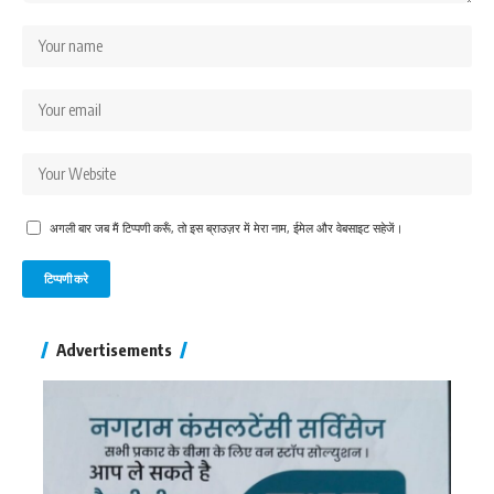
अगली बार जब मैं टिप्पणी करूँ, तो इस ब्राउज़र में मेरा नाम, ईमेल और वेबसाइट सहेजें।
Advertisements