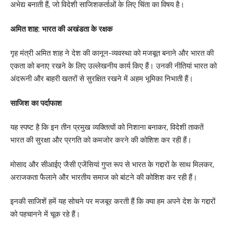
अभेद्य बनाती हैं, जो विदेशी साजिशकर्ताओं के लिए चिंता का विषय है।
अमित शाह: भारत की अखंडता के रक्षक
गृह मंत्री अमित शाह ने देश की कानून-व्यवस्था को मजबूत बनाने और भारत की
एकता को बनाए रखने के लिए उल्लेखनीय कार्य किए हैं। उनकी नीतियां भारत को
अंदरूनी और बाहरी खतरों से सुरक्षित रखने में अहम भूमिका निभाती हैं।
साजिश का पर्दाफाश
यह स्पष्ट है कि इन तीन प्रमुख व्यक्तित्वों को निशाना बनाकर, विदेशी ताकतें
भारत की सुरक्षा और प्रगति को कमजोर करने की कोशिश कर रही हैं।
मोसाद और सीआईए जैसी एजेंसियां गुप्त रूप से भारत के गद्दारों के साथ मिलकर,
अराजकता फैलाने और भारतीय समाज को बांटने की कोशिश कर रही हैं।
इनकी साजिशें हमें यह सोचने पर मजबूर करती हैं कि क्या हम अपने देश के गद्दारों
को पहचानने में चूक रहे हैं।