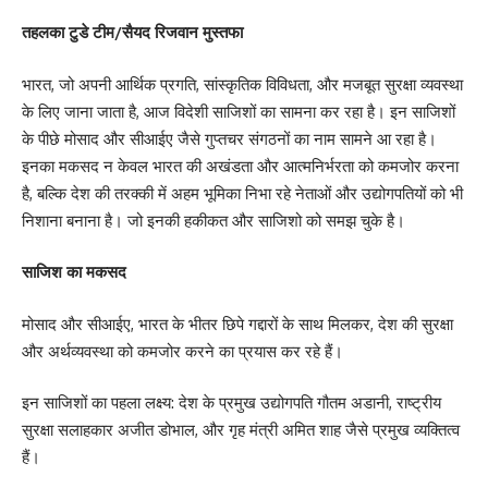
तहलका टुडे टीम/सैयद रिजवान मुस्तफा
भारत, जो अपनी आर्थिक प्रगति, सांस्कृतिक विविधता, और मजबूत सुरक्षा व्यवस्था
के लिए जाना जाता है, आज विदेशी साजिशों का सामना कर रहा है। इन साजिशों
के पीछे मोसाद और सीआईए जैसे गुप्तचर संगठनों का नाम सामने आ रहा है।
इनका मकसद न केवल भारत की अखंडता और आत्मनिर्भरता को कमजोर करना
है, बल्कि देश की तरक्की में अहम भूमिका निभा रहे नेताओं और उद्योगपतियों को भी
निशाना बनाना है। जो इनकी हकीकत और साजिशो को समझ चुके है।
साजिश का मकसद
मोसाद और सीआईए, भारत के भीतर छिपे गद्दारों के साथ मिलकर, देश की सुरक्षा
और अर्थव्यवस्था को कमजोर करने का प्रयास कर रहे हैं।
इन साजिशों का पहला लक्ष्य: देश के प्रमुख उद्योगपति गौतम अडानी, राष्ट्रीय
सुरक्षा सलाहकार अजीत डोभाल, और गृह मंत्री अमित शाह जैसे प्रमुख व्यक्तित्व
हैं।