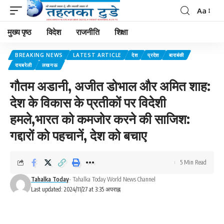
Aa
मुख्य पृष्ठ
विदेश
राजनीति
शिक्षा
BREAKING NEWS
LATEST ARTICLE
देश
प्रदेश
बाराबंकी
रायबरेली
लखनऊ
गौतम अडानी, अजीत डोभाल और अमित शाह:
देश के विकास के प्रतीकों पर विदेशी
हमले,भारत को कमजोर करने की साजिश:
गद्दारों को पहचानें, देश को बचाए
5 Min Read
Tahalka Today
- Tahalka Today World News Channel
Last updated: 2024/11/27 at 3:35 अपराह्न