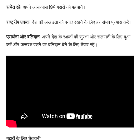
सचेत रहें:
अपने आस-पास छिपे गद्दारों को पहचानें।
राष्ट्रीय एकता:
देश की अखंडता को बनाए रखने के लिए हर संभव प्रयास करें।
प्रार्थना और बलिदान
: अपने देश के रक्षकों की सुरक्षा और सलामती के लिए दुआ
करें और जरूरत पड़ने पर बलिदान देने के लिए तैयार रहें।
गद्दारों के लिए चेतावनी