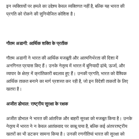
इन व्यक्तित्वों पर हमले का उद्देश्य केवल व्यक्तिगत नहीं है, बल्कि यह भारत की
प्रगति को रोकने की सुनियोजित कोशिश है।
गौतम अडानी: आर्थिक शक्ति के प्रतीक
गौतम अडानी ने भारत की आर्थिक मजबूती और आत्मनिर्भरता की दिशा में
अनगिनत प्रयास किए हैं। उनके नेतृत्व में भारत में बुनियादी ढांचे, ऊर्जा, और
व्यापार के क्षेत्र में क्रांतिकारी बदलाव हुए हैं। उनकी प्रगति, भारत को वैश्विक
आर्थिक ताकत बनाने का मार्ग प्रशस्त कर रही है, जो इन विदेशी ताकतों के लिए
खतरा है।
अजीत डोभाल: राष्ट्रीय सुरक्षा के रक्षक
अजीत डोभाल ने भारत की आंतरिक और बाहरी सुरक्षा को मजबूत किया है। उनके
नेतृत्व में भारत ने न केवल आतंकवाद पर काबू पाया है, बल्कि कई अंतरराष्ट्रीय
खतरों का भी डटकर सामना किया है। उनकी रणनीतियां भारत की सुरक्षा को