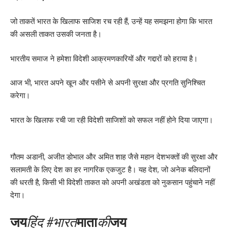
जो ताकतें भारत के खिलाफ साजिश रच रही हैं, उन्हें यह समझना होगा कि भारत
की असली ताकत उसकी जनता है।
भारतीय समाज ने हमेशा विदेशी आक्रमणकारियों और गद्दारों को हराया है।
आज भी, भारत अपने खून और पसीने से अपनी सुरक्षा और प्रगति सुनिश्चित
करेगा।
भारत के खिलाफ रची जा रही विदेशी साजिशों को सफल नहीं होने दिया जाएगा।
गौतम अडानी, अजीत डोभाल और अमित शाह जैसे महान देशभक्तों की सुरक्षा और
सलामती के लिए देश का हर नागरिक एकजुट है। यह देश, जो अनेक बलिदानों
की धरती है, किसी भी विदेशी ताकत को अपनी अखंडता को नुकसान पहुंचाने नहीं
देगा।
जय
हिंद #भारत
माता
की
जय