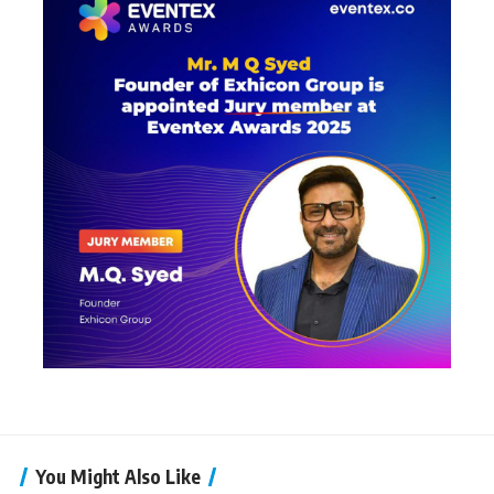
You Might Also Like