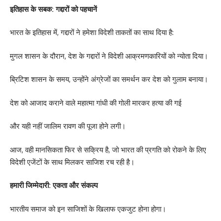
इतिहास के सबक: गद्दारों को पहचानें
भारत के इतिहास में, गद्दारों ने हमेशा विदेशी ताकतों का साथ दिया है:
मुगल शासन के दौरान, देश के गद्दारों ने विदेशी आक्रमणकारियों को न्योता दिया।
ब्रिटिश शासन के समय, उन्होंने अंग्रेजों का समर्थन कर देश को गुलाम बनाया।
देश को आजाद कराने वाले महात्मा गांधी की गोली मारकर हत्या की गई
और यही नहीं जालिम रावण की पूजा होने लगी।
आज, वही मानसिकता फिर से सक्रिय है, जो भारत की प्रगति को रोकने के लिए
विदेशी एजेंटों के साथ मिलकर साजिश रच रही है।
हमारी जिम्मेदारी: एकता और संकल्प
भारतीय समाज को इन साजिशों के खिलाफ एकजुट होना होगा।