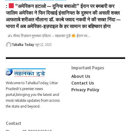
:
“अमेरिकन हटाओ — दुनिया बचाओ!” ईरान पर बमबारी कर
जालिम अमेरिका ने फिर दिखाई इंसानियत के दुश्मन की असली शक्ल
आफताबे शरीअत मौलाना डॉ. कल्बे जवाद नकवी ने की सख्त निंदा —
भारत में अब अमेरिका-इज़राइल के हर सामान का बहिष्कार होगा
✍
सैयद रिज़वान मुस्तफा एडिटर – तहलका टुडे
ईरान पर
…
Tahalka Today
जून 22, 2025
Important Pages
About Us
Contact Us
Welcome to TahalkaToday, Uttar
Pradesh’s premier news
Privacy Policy
portal,bringing you the latest and
most reliable updates from across
the state and beyond.
Contact