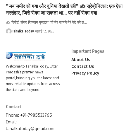
“जब ज़मीर सो गया और दुनिया देखती रही” ✍️ स्रेब्रेनित्सा: एक ऐसा
नरसंहार, जिसे रोका जा सकता था… पर नहीं रोका गया
✍️ रिपोर्ट: सैयद रिज़वान मुस्तफ़ा "वो मेरे सामने मेरे बेटे को ले
…
Tahalka Today
जुलाई 12, 2025
Important Pages
About Us
Contact Us
Welcome to TahalkaToday, Uttar
Pradesh’s premier news
Privacy Policy
portal,bringing you the latest and
most reliable updates from across
the state and beyond.
Contact
Phone: +91-7985533765
Email:
tahalkatoday@gmail.com