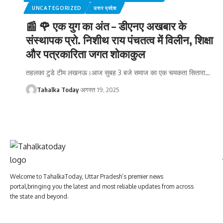
UNCATEGORIZED
उत्तर प्रदेश
📰 🌹 एक युग का अंत – डीएनए अखबार के
संस्थापक प्रो. निशीथ राय पंचतत्व में विलीन, शिक्षा
और पत्रकारिता जगत शोकाकुल
तहलका टुडे टीम लखनऊ।आज सुबह 3 बजे समाज का एक चमकता सितारा
…
Tahalka Today
अगस्त 19, 2025
Welcome to TahalkaToday, Uttar Pradesh’s premier news
portal,bringing you the latest and most reliable updates from across
the state and beyond.