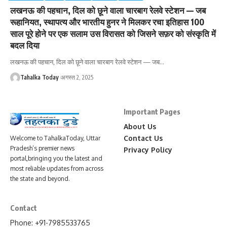
लखनऊ की पहचान, दिल को छूने वाला चारबाग रेलवे स्टेशन — जब
रूहानियत, स्थापत्य और भारतीय हुनर ने मिलकर रचा इतिहास 100
साल पूरे होने पर एक सलाम उस विरासत को जिसने सफ़र को संस्कृति में
बदल दिया
लखनऊ की पहचान, दिल को छूने वाला चारबाग रेलवे स्टेशन — जब
…
Tahalka Today
अगस्त 2, 2025
Important Pages
About Us
Contact Us
Welcome to TahalkaToday, Uttar
Pradesh’s premier news
Privacy Policy
portal,bringing you the latest and
most reliable updates from across
the state and beyond.
Contact
Phone: +91-7985533765