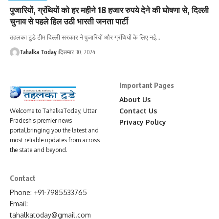
पुजारियों, ग्रंथियों को हर महीने 18 हजार रुपये देने की घोषणा से, दिल्ली
चुनाव से पहले हिल उठी भारती जनता पार्टी
तहलका टुडे टीम दिल्ली सरकार ने पुजारियों और ग्रंथियों के लिए नई
…
Tahalka Today
दिसम्बर 30, 2024
Important Pages
About Us
Contact Us
Welcome to TahalkaToday, Uttar
Pradesh’s premier news
Privacy Policy
portal,bringing you the latest and
most reliable updates from across
the state and beyond.
Contact
Phone: +91-7985533765
Email:
tahalkatoday@gmail.com