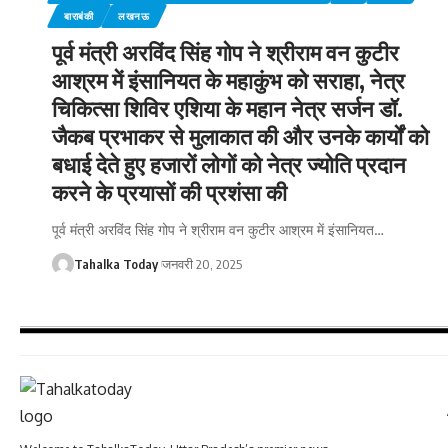
बाराबंकी
लखनऊ
पूर्व मंत्री अरविंद सिंह गोप ने श्रीराम वन कुटीर
आश्रम में इंसानियत के महाकुंभ को सराहा, नेत्र
चिकित्सा शिविर एशिया के महान नेत्र सर्जन डॉ.
जैकब प्रभाकर से मुलाकात की और उनके कार्यों को
बधाई देते हुए हजारों लोगों को नेत्र ज्योति प्रदान
करने के प्रयासों की प्रशंसा की
पूर्व मंत्री अरविंद सिंह गोप ने श्रीराम वन कुटीर आश्रम में इंसानियत
…
Tahalka Today
जनवरी 20, 2025