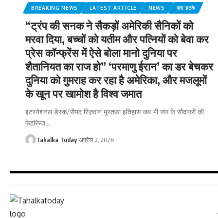
BREAKING NEWS
LATEST ARTICLE
NEWS
ज़रा हटके
“ट्रंप की सनक ने सैकड़ों अमेरिकी सैनिकों को
मरवा दिया, बच्चों को यतीम और पत्नियों को बेवा कर
प्रेस कॉन्फ्रेंस में ऐसे बोला मानो दुनिया पर
शैतानियत का राज हो” ‘परमाणु ईरान’ का डर बेचकर
दुनिया को गुमराह कर रहा है अमेरिका, और मजलूमों
के खून पर खामोश है विश्व जमात
इंटरनेशनल डेस्क/सैयद रिज़वान मुस्तफ़ा इतिहास जब भी जंग के सौदागरों की
फेहरिस्त
…
Tahalka Today
अप्रैल 2, 2026