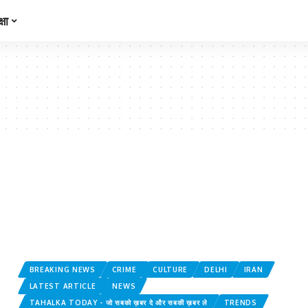
्षा
BREAKING NEWS
CRIME
CULTURE
DELHI
IRAN
LATEST ARTICLE
NEWS
TAHALKA TODAY - जो सबको ख़बर दे और सबकी ख़बर ले
TRENDS