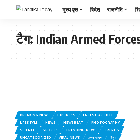
मुख्य पृष्ठ
विदेश
राजनीति
शिक
टैग:
Indian Armed Force
BREAKING NEWS
BUSINESS
LATEST ARTICLE
LIFESTYLE
NEWS
NEWSBEAT
PHOTOGRAPHY
SCIENCE
SPORTS
TRENDING NEWS
TRENDS
UNCATEGORIZED
VIRAL NEWS
उत्तर प्रदेश
किंतुर