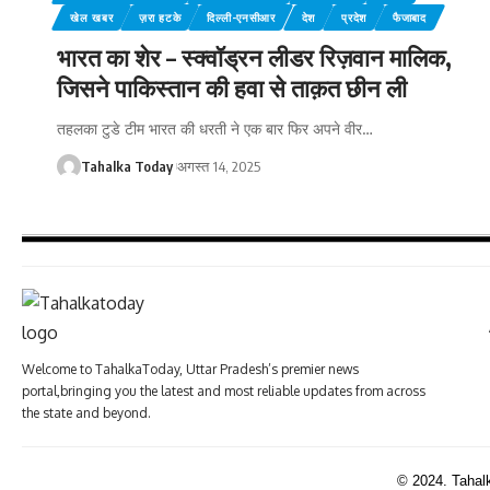
खेल खबर
ज़रा हटके
दिल्ली-एनसीआर
देश
प्रदेश
फैजाबाद
भारत का शेर – स्क्वॉड्रन लीडर रिज़वान मालिक,
जिसने पाकिस्तान की हवा से ताक़त छीन ली
तहलका टुडे टीम भारत की धरती ने एक बार फिर अपने वीर
…
Tahalka Today
अगस्त 14, 2025
Welcome to TahalkaToday, Uttar Pradesh’s premier news
portal,bringing you the latest and most reliable updates from across
the state and beyond.
© 2024. Tahal