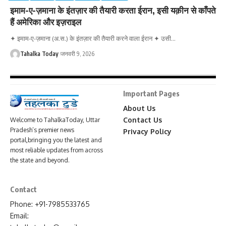
इमाम-ए-ज़माना के इंतज़ार की तैयारी करता ईरान, इसी यक़ीन से काँपते
हैं अमेरिका और इज़राइल
✦ इमाम-ए-ज़माना (अ.स.) के इंतज़ार की तैयारी करने वाला ईरान ✦ उसी
…
Tahalka Today
जनवरी 9, 2026
Important Pages
About Us
Contact Us
Welcome to TahalkaToday, Uttar
Pradesh’s premier news
Privacy Policy
portal,bringing you the latest and
most reliable updates from across
the state and beyond.
Contact
Phone: +91-7985533765
Email: