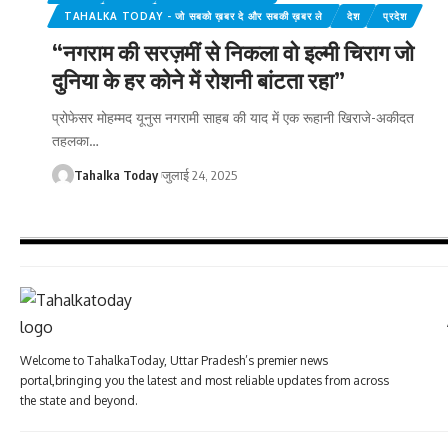
TAHALKA TODAY - जो सबको ख़बर दे और सबकी ख़बर ले
देश
प्रदेश
“नगराम की सरज़मीं से निकला वो इल्मी चिराग जो
दुनिया के हर कोने में रोशनी बांटता रहा”
प्रोफेसर मोहम्मद यूनुस नगरामी साहब की याद में एक रूहानी खिराजे-अकीदत
तहलका
…
Tahalka Today
जुलाई 24, 2025
Welcome to TahalkaToday, Uttar Pradesh’s premier news
portal,bringing you the latest and most reliable updates from across
the state and beyond.