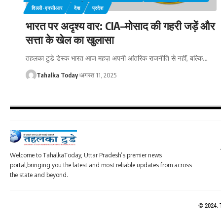
दिल्ली-एनसीआर
देश
प्रदेश
भारत पर अदृश्य वार: CIA–मोसाद की गहरी जड़ें और
सत्ता के खेल का खुलासा
तहलका टुडे डेस्क भारत आज महज़ अपनी आंतरिक राजनीति से नहीं, बल्कि
…
Tahalka Today
अगस्त 11, 2025
Welcome to TahalkaToday, Uttar Pradesh’s premier news
portal,bringing you the latest and most reliable updates from across
the state and beyond.
© 2024. 