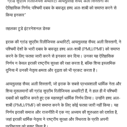
“ग्रांड सुप्रीम रिलीजियस अथारिटी आयतुल्लाह सैयद अली सिस्तानी का
ऐतिहासिक निर्णय: पश्चिमी दबाव के बावजूद हश्द अल-शाबी को समाप्त करने से
किया इनकार”
तहलका टुडे इंटरनेशनल डेस्क
इराक की ग्रांड सुप्रीम रिलीजियस अथारिटी, आयतुल्लाह सैयद अली सिस्तानी, ने
पश्चिमी देशों के भारी दबाव के बावजूद हश्द अल-शाबी (PMU/PMF) को समाप्त
करने के लिए फतवा जारी करने से इनकार कर दिया। उनका यह ऐतिहासिक
निर्णय न केवल इराकी राष्ट्रीय सुरक्षा की रक्षा करता है, बल्कि शिया इस्लामिक
दुनिया में उनकी नेतृत्व क्षमता और दृढ़ता को भी प्रकट करता है।
आयतुल्लाह सैयद अली सिस्तानी, जो इराक के सबसे प्रभावशाली धार्मिक नेता और
शिया मुसलमानों की ग्रांड सुप्रीम रिलीजियस अथारिटी हैं, ने हाल ही में पश्चिमी
दबावों को खारिज करते हुए एक महत्वपूर्ण धार्मिक निर्णय लिया। उन्होंने हश्द अल-
शाबी (PMU/PMF) को समाप्त करने के लिए कोई फतवा जारी नहीं किया। यह
निर्णय इराकी समाज और राजनीति में एक नए अध्याय की शुरुआत को दर्शाता है,
जहां इराकी धार्मिक नेतृत्व ने राष्ट्रीय सुरक्षा और स्थिरता के प्रति अपनी
प्रतिबद्धता को स्पष्ट किया है।