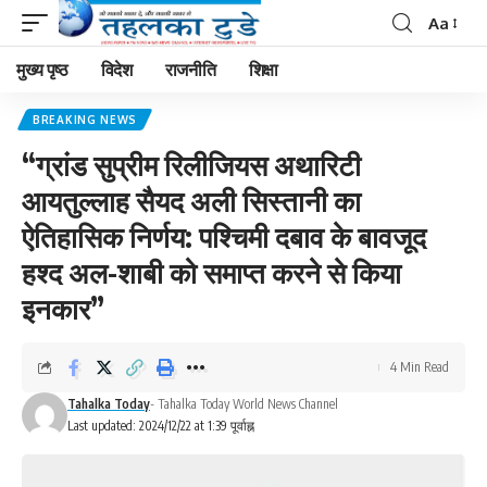
Aa
मुख्य पृष्ठ
विदेश
राजनीति
शिक्षा
BREAKING NEWS
“ग्रांड सुप्रीम रिलीजियस अथारिटी
आयतुल्लाह सैयद अली सिस्तानी का
ऐतिहासिक निर्णय: पश्चिमी दबाव के बावजूद
हश्द अल-शाबी को समाप्त करने से किया
इनकार”
4 Min Read
Tahalka Today
- Tahalka Today World News Channel
Last updated: 2024/12/22 at 1:39 पूर्वाह्न