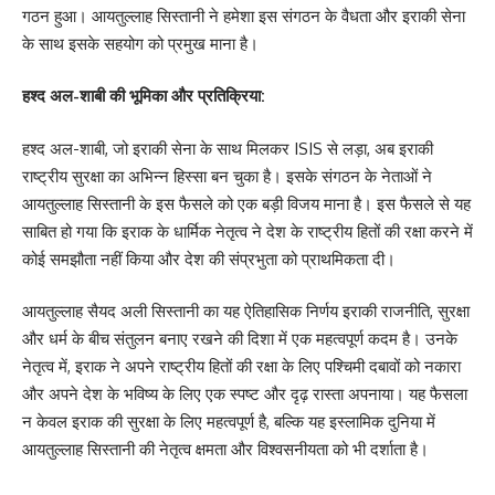
गठन हुआ। आयतुल्लाह सिस्तानी ने हमेशा इस संगठन के वैधता और इराकी सेना
के साथ इसके सहयोग को प्रमुख माना है।
हश्द अल-शाबी की भूमिका और प्रतिक्रिया:
हश्द अल-शाबी, जो इराकी सेना के साथ मिलकर ISIS से लड़ा, अब इराकी
राष्ट्रीय सुरक्षा का अभिन्न हिस्सा बन चुका है। इसके संगठन के नेताओं ने
आयतुल्लाह सिस्तानी के इस फैसले को एक बड़ी विजय माना है। इस फैसले से यह
साबित हो गया कि इराक के धार्मिक नेतृत्व ने देश के राष्ट्रीय हितों की रक्षा करने में
कोई समझौता नहीं किया और देश की संप्रभुता को प्राथमिकता दी।
आयतुल्लाह सैयद अली सिस्तानी का यह ऐतिहासिक निर्णय इराकी राजनीति, सुरक्षा
और धर्म के बीच संतुलन बनाए रखने की दिशा में एक महत्वपूर्ण कदम है। उनके
नेतृत्व में, इराक ने अपने राष्ट्रीय हितों की रक्षा के लिए पश्चिमी दबावों को नकारा
और अपने देश के भविष्य के लिए एक स्पष्ट और दृढ़ रास्ता अपनाया। यह फैसला
न केवल इराक की सुरक्षा के लिए महत्वपूर्ण है, बल्कि यह इस्लामिक दुनिया में
आयतुल्लाह सिस्तानी की नेतृत्व क्षमता और विश्वसनीयता को भी दर्शाता है।