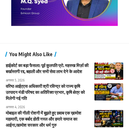
You Might Also Like
हाईकोर्ट का बड़ा फैसला: पूर्व कुलपति प्रो. महरुख मिर्ज़ा की
बर्खास्तगी रद्द, बहाली और सभी सेवा लाभ देने के आदेश
अगस्त 5, 2026
वरिष्ठ आईएएस अधिकारी श्री रविन्द्र को राज्य कृषि
उत्पादन मंडी परिषद का अतिरिक्त प्रभार, कृषि क्षेत्र को
मिलेगी नई गति
अगस्त 4, 2026
मोबाइल की नीली रोशनी में बुझते हुए ख़्वाब एक ख़ामोश
महामारी, एक बर्बाद होती नस्ल और हमारे समाज का
आईना,खामोश सरकार और धर्म गुरु