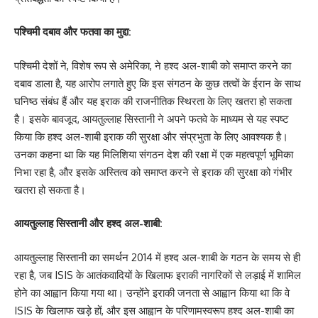
पश्चिमी दबाव और फतवा का मुद्दा:
पश्चिमी देशों ने, विशेष रूप से अमेरिका, ने हश्द अल-शाबी को समाप्त करने का
दबाव डाला है, यह आरोप लगाते हुए कि इस संगठन के कुछ तत्वों के ईरान के साथ
घनिष्ठ संबंध हैं और यह इराक की राजनीतिक स्थिरता के लिए खतरा हो सकता
है। इसके बावजूद, आयतुल्लाह सिस्तानी ने अपने फतवे के माध्यम से यह स्पष्ट
किया कि हश्द अल-शाबी इराक की सुरक्षा और संप्रभुता के लिए आवश्यक है।
उनका कहना था कि यह मिलिशिया संगठन देश की रक्षा में एक महत्वपूर्ण भूमिका
निभा रहा है, और इसके अस्तित्व को समाप्त करने से इराक की सुरक्षा को गंभीर
खतरा हो सकता है।
आयतुल्लाह सिस्तानी और हश्द अल-शाबी:
आयतुल्लाह सिस्तानी का समर्थन 2014 में हश्द अल-शाबी के गठन के समय से ही
रहा है, जब ISIS के आतंकवादियों के खिलाफ इराकी नागरिकों से लड़ाई में शामिल
होने का आह्वान किया गया था। उन्होंने इराकी जनता से आह्वान किया था कि वे
ISIS के खिलाफ खड़े हों, और इस आह्वान के परिणामस्वरूप हश्द अल-शाबी का