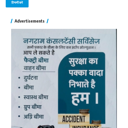
Advertisements