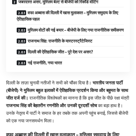
जबरदस्त असर, मुस्लिम बेल्ट से बीजेपी को रिकॉर्ड वोटिंग
वफा अब्बास की दिल्ली में खास मुलाकात – मुस्लिम समुदाय के लिए
ऐतिहासिक पहल
मुस्लिम वोटों की नई बयार – बीजेपी के लिए नया राजनीतिक समीकरण
राजनाथ सिंह: राजनीति के मास्टरस्ट्रैटेजिस्ट
दिल्ली की ऐतिहासिक जीत – पूरे देश पर असर?
नई राजनीति, नया भारत
दिल्ली के ताज़ा चुनावी नतीजों ने सभी को चौंका दिया है।
भारतीय जनता पार्टी
(बीजेपी) ने मुस्लिम बहुल इलाकों में ऐतिहासिक प्रदर्शन किया और बहुमत के साथ
जीत दर्ज की।
राजनीतिक विश्लेषकों का मानना है कि इस जीत के पीछे रक्षा मंत्री
राजनाथ सिंह की बेहतरीन रणनीति और उनकी दूरदर्शी सोच
का बड़ा हाथ है।
उनके नेतृत्व में पार्टी ने समाज के हर तबके तक अपनी पहुंच बनाई, जिससे बीजेपी
को एक नया जनसमर्थन मिला।
वफा अब्बास की दिल्ली में खास मुलाकात – मुस्लिम समुदाय के लिए