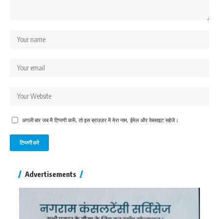
अगली बार जब मैं टिप्पणी करूँ, तो इस ब्राउज़र में मेरा नाम, ईमेल और वेबसाइट सहेजें।
Advertisements