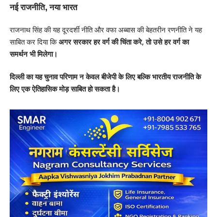
नई राजनीति, नया भारत
राजनाथ सिंह की यह दूरदर्शी नीति और वफा अब्बास की बेहतरीन रणनीति ने यह
साबित कर दिया कि
अगर सरकार हर वर्ग की चिंता करे, तो उसे हर वर्ग का
समर्थन भी मिलेगा।
दिल्ली का यह चुनाव परिणाम न केवल बीजेपी के लिए बल्कि भारतीय राजनीति के
लिए एक ऐतिहासिक मोड़ साबित हो सकता है।