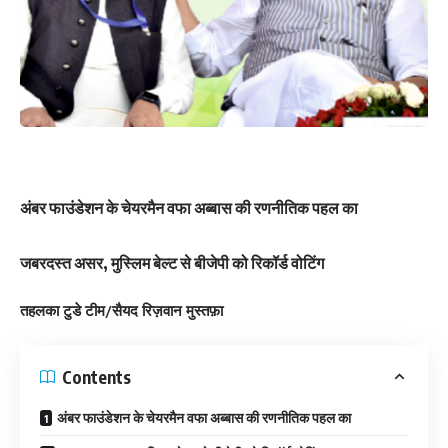
अंबर फाउंडेशन के चेयरमैन वफा अब्बास की रणनीतिक पहल का
जबरदस्त असर, मुस्लिम बेल्ट से बीजेपी को रिकॉर्ड वोटिंग
तहलका टुडे टीम/सैयद रिज़वान मुस्तफ़ा
Contents
अंबर फाउंडेशन के चेयरमैन वफा अब्बास की रणनीतिक पहल का