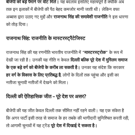
बीजेपी को बड़े पैमाने पर वोट मिले।
यह बदलाव इसलिए महत्वपूर्ण है क्योंकि अब
तक इन इलाकों में बीजेपी की पैठ बेहद कमजोर मानी जाती थी। लेकिन वफा
अब्बास द्वारा उठाए गए मुद्दों और
राजनाथ सिंह की समावेशी राजनीति
ने इस धारणा
को तोड़ दिया।
राजनाथ सिंह: राजनीति के मास्टरस्ट्रैटेजिस्ट
राजनाथ सिंह की यह रणनीति भारतीय राजनीति में
“मास्टरस्ट्रोक”
के रूप में
देखी जा रही है। उनकी यह नीति न केवल
दिल्ली बल्कि पूरे देश में मुस्लिम समाज
के एक बड़े वर्ग को बीजेपी के करीब ला सकती है।
उनका यह संदेश कि सरकार
हर वर्ग के विकास के लिए प्रतिबद्ध है
, लोगों के दिलों तक पहुंचा और इसी का
नतीजा चुनावी नतीजों में देखने को मिला।
दिल्ली की ऐतिहासिक जीत – पूरे देश पर असर?
बीजेपी की यह जीत केवल दिल्ली तक सीमित नहीं रहने वाली। यह एक संकेत है
कि अगर पार्टी इसी तरह से समाज के हर तबके की भागीदारी सुनिश्चित करती रही,
तो आगामी चुनावों में यह ट्रेंड
पूरे देश में दिखाई दे सकता है।