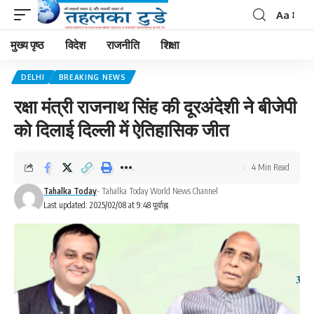
Aa
मुख्य पृष्ठ
विदेश
राजनीति
शिक्षा
DELHI
BREAKING NEWS
रक्षा मंत्री राजनाथ सिंह की दूरअंदेशी ने बीजेपी
को दिलाई दिल्ली में ऐतिहासिक जीत
4 Min Read
Tahalka Today
- Tahalka Today World News Channel
Last updated: 2025/02/08 at 9:48 पूर्वाह्न