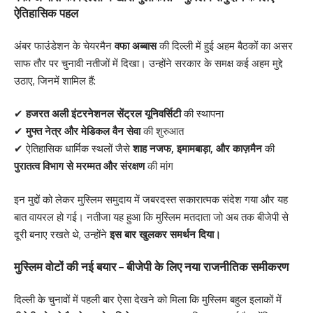
ऐतिहासिक पहल
अंबर फाउंडेशन के चेयरमैन
वफा अब्बास
की दिल्ली में हुई अहम बैठकों का असर
साफ तौर पर चुनावी नतीजों में दिखा। उन्होंने सरकार के समक्ष कई अहम मुद्दे
उठाए, जिनमें शामिल हैं:
✔
हजरत अली इंटरनेशनल सेंट्रल यूनिवर्सिटी
की स्थापना
✔
मुफ्त नेत्र और मेडिकल वैन सेवा
की शुरुआत
✔ ऐतिहासिक धार्मिक स्थलों जैसे
शाह नजफ, इमामबाड़ा, और काज़मैन
की
पुरातत्व विभाग से मरम्मत और संरक्षण
की मांग
इन मुद्दों को लेकर मुस्लिम समुदाय में जबरदस्त सकारात्मक संदेश गया और यह
बात वायरल हो गई। नतीजा यह हुआ कि मुस्लिम मतदाता जो अब तक बीजेपी से
दूरी बनाए रखते थे, उन्होंने
इस बार खुलकर समर्थन दिया।
मुस्लिम वोटों की नई बयार – बीजेपी के लिए नया राजनीतिक समीकरण
दिल्ली के चुनावों में पहली बार ऐसा देखने को मिला कि मुस्लिम बहुल इलाकों में