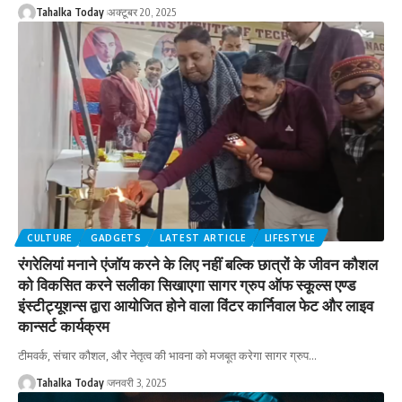
Tahalka Today
अक्टूबर 20, 2025
CULTURE
GADGETS
LATEST ARTICLE
LIFESTYLE
रंगरेलियां मनाने एंजॉय करने के लिए नहीं बल्कि छात्रों के जीवन कौशल
को विकसित करने सलीका सिखाएगा सागर ग्रुप ऑफ स्कूल्स एण्ड
इंस्टीट्यूशन्स द्वारा आयोजित होने वाला विंटर कार्निवाल फेट और लाइव
कान्सर्ट कार्यक्रम
टीमवर्क, संचार कौशल, और नेतृत्व की भावना को मजबूत करेगा सागर ग्रुप
…
Tahalka Today
जनवरी 3, 2025