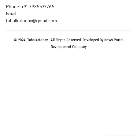
Phone: +91-7985533765
Email:
tahalkatoday@gmail.com
© 2024. Tahalkatoday | All Rights Reserved. Developed By
News Portal
Development Company