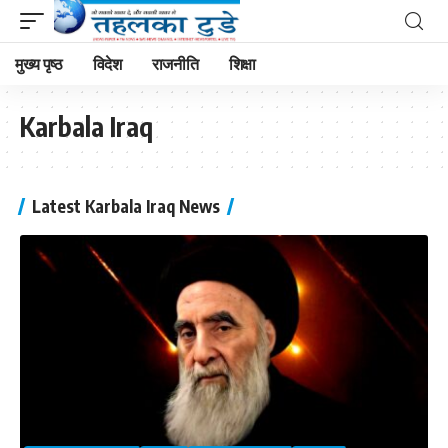
मुख्य पृष्ठ
विदेश
राजनीति
शिक्षा
Karbala Iraq
Latest Karbala Iraq News