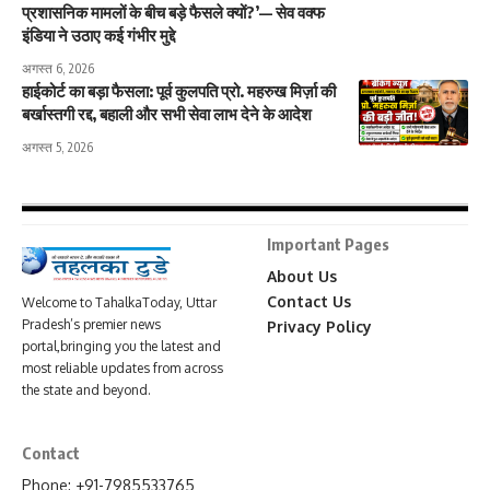
प्रशासनिक मामलों के बीच बड़े फैसले क्यों?’— सेव वक्फ
इंडिया ने उठाए कई गंभीर मुद्दे
अगस्त 6, 2026
हाईकोर्ट का बड़ा फैसला: पूर्व कुलपति प्रो. महरुख मिर्ज़ा की
बर्खास्तगी रद्द, बहाली और सभी सेवा लाभ देने के आदेश
अगस्त 5, 2026
Important Pages
About Us
Contact Us
Welcome to TahalkaToday, Uttar
Pradesh’s premier news
Privacy Policy
portal,bringing you the latest and
most reliable updates from across
the state and beyond.
Contact
Phone: +91-7985533765