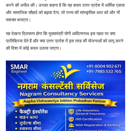
करने की अपील की। उनका कहना है कि यह कदम उत्तर प्रदेश में धार्मिक एकता
और सामाजिक सौहार्द को बढ़ावा देगा, जो राज्य की सांस्कृतिक धारा को और भी
सशक्त बनाएगा।
यह देखना दिलचस्प होगा कि मुख्यमंत्री योगी आदित्यनाथ इस पहल पर क्या
प्रतिक्रिया देते हैं और क्या उत्तर प्रदेश में इस तरह की योजनाओं को लागू करने
की दिशा में कोई कदम उठाया जाएगा।