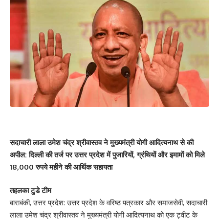
सदाचारी लाला उमेश चंद्र श्रीवास्तव ने मुख्यमंत्री योगी आदित्यनाथ से की
अपील: दिल्ली की तर्ज पर उत्तर प्रदेश में पुजारियों, ग्रंथियों और इमामों को मिले
18,000 रुपये महीने की आर्थिक सहायता
तहलका टुडे टीम
बाराबंकी, उत्तर प्रदेश: उत्तर प्रदेश के वरिष्ठ पत्रकार और समाजसेवी, सदाचारी
लाला उमेश चंद्र श्रीवास्तव ने मुख्यमंत्री योगी आदित्यनाथ को एक ट्वीट के