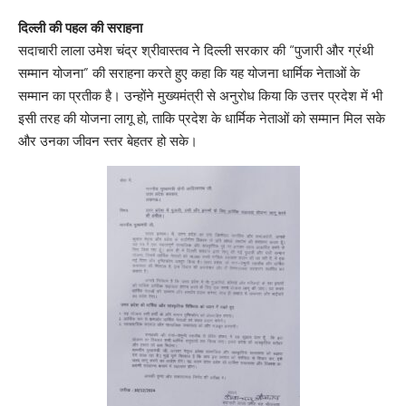
दिल्ली की पहल की सराहना
सदाचारी लाला उमेश चंद्र श्रीवास्तव ने दिल्ली सरकार की “पुजारी और ग्रंथी
सम्मान योजना” की सराहना करते हुए कहा कि यह योजना धार्मिक नेताओं के
सम्मान का प्रतीक है। उन्होंने मुख्यमंत्री से अनुरोध किया कि उत्तर प्रदेश में भी
इसी तरह की योजना लागू हो, ताकि प्रदेश के धार्मिक नेताओं को सम्मान मिल सके
और उनका जीवन स्तर बेहतर हो सके।