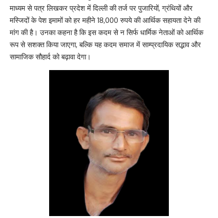
माध्यम से पत्र लिखकर प्रदेश में दिल्ली की तर्ज पर पुजारियों, ग्रंथियों और
मस्जिदों के पेश इमामों को हर महीने 18,000 रुपये की आर्थिक सहायता देने की
मांग की है। उनका कहना है कि इस कदम से न सिर्फ धार्मिक नेताओं को आर्थिक
रूप से सशक्त किया जाएगा, बल्कि यह कदम समाज में साम्प्रदायिक सद्भाव और
सामाजिक सौहार्द को बढ़ावा देगा।