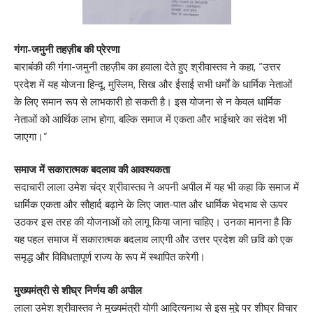
गंगा-जमुनी तहज़ीब की प्रेरणा
बाराबंकी की गंगा-जमुनी तहज़ीब का हवाला देते हुए श्रीवास्तव ने कहा, “उत्तर
प्रदेश में यह योजना हिन्दू, मुस्लिम, सिख और ईसाई सभी धर्मों के धार्मिक नेताओं
के लिए समान रूप से लाभकारी हो सकती है। इस योजना से न केवल धार्मिक
नेताओं को आर्थिक लाभ होगा, बल्कि समाज में एकता और भाईचारे का संदेश भी
जाएगा।”
समाज में सकारात्मक बदलाव की आवश्यकता
सदाचारी लाला उमेश चंद्र श्रीवास्तव ने अपनी अपील में यह भी कहा कि समाज में
धार्मिक एकता और सौहार्द बढ़ाने के लिए जात-पात और धार्मिक भेदभाव से ऊपर
उठकर इस तरह की योजनाओं को लागू किया जाना चाहिए। उनका मानना है कि
यह पहल समाज में सकारात्मक बदलाव लाएगी और उत्तर प्रदेश की छवि को एक
समृद्ध और विविधतापूर्ण राज्य के रूप में स्थापित करेगी।
मुख्यमंत्री से शीघ्र निर्णय की अपील
लाला उमेश श्रीवास्तव ने मुख्यमंत्री योगी आदित्यनाथ से इस मुद्दे पर शीघ्र विचार