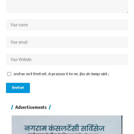
अगली बार जब मैं टिप्पणी करूँ, तो इस ब्राउज़र में मेरा नाम, ईमेल और वेबसाइट सहेजें।
Advertisements