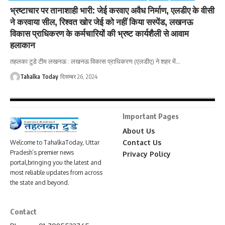
भ्रष्टाचार पर तानाशाही भारी: जेई करवाए अवैध निर्माण, एलडीए के वीसी
ने करवाया सील, रिश्वत खोर जेई को नहीं किया सस्पेंड, लखनऊ
विकास प्राधिकरण के कर्मचारियों की भ्रष्ट कार्यशैली से आवाम
हलाकान
तहलका टुडे टीम लखनऊ : लखनऊ विकास प्राधिकरण (एलडीए) ने शहर में
…
Tahalka Today
दिसम्बर 26, 2024
Important Pages
About Us
Contact Us
Welcome to TahalkaToday, Uttar
Pradesh’s premier news
Privacy Policy
portal,bringing you the latest and
most reliable updates from across
the state and beyond.
Contact