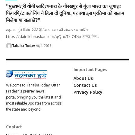
“मुख्यमंत्री योगी आदित्यनाथ के गोरखपुर से गुंजा भारत का जुगाड़:
फिंगरप्रिंट क्लोनिंग ने हिला दी दुनिया, पर क्या इस प्रतिभा को सलाम
मिलेगा या सलाखें?”
तहलका टुडे विशेष रिपोर्ट दैनिक भास्कर की खोज पर आधारित
https://dainik.bhaskar.com/qQnuTxf74Sb राष्ट्र-हित
…
Tahalka Today
मई 4, 2025
Important Pages
About Us
Contact Us
Welcome to TahalkaToday, Uttar
Pradesh’s premier news
Privacy Policy
portal,bringing you the latest and
most reliable updates from across
the state and beyond.
Contact