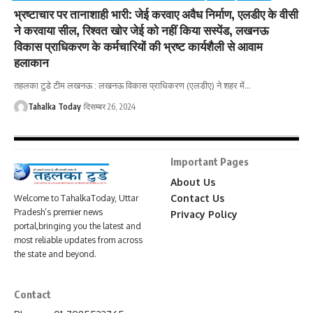
भ्रष्टाचार पर तानाशाही भारी: जेई करवाए अवैध निर्माण, एलडीए के वीसी
ने करवाया सील, रिश्वत खोर जेई को नहीं किया सस्पेंड, लखनऊ
विकास प्राधिकरण के कर्मचारियों की भ्रष्ट कार्यशैली से आवाम
हलाकान
तहलका टुडे टीम लखनऊ : लखनऊ विकास प्राधिकरण (एलडीए) ने शहर में
…
Tahalka Today
दिसम्बर 26, 2024
Important Pages
About Us
Contact Us
Welcome to TahalkaToday, Uttar
Pradesh’s premier news
Privacy Policy
portal,bringing you the latest and
most reliable updates from across
the state and beyond.
Contact