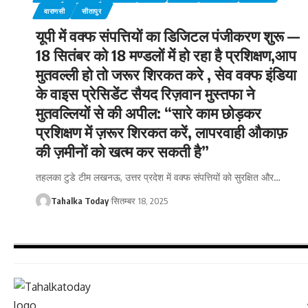
वाराणसी
सीतापुर
यूपी में वक्फ संपत्तियों का डिजिटल पंजीकरण शुरू —
18 सितंबर को 18 मण्डलों में हो रहा है प्रशिक्षण,आप
मुतवल्ली हो तो जरूर शिरकत करे , सेव वक्फ इंडिया
के वाइस प्रेसिडेंट सैयद रिज़वान मुस्तफा ने
मुतवल्लियों से की अपील: “सारे काम छोड़कर
प्रशिक्षण में ज़रूर शिरकत करें, लापरवाही औकाफ़
की ज़मीनों को खत्म कर सकती है”
तहलका टुडे टीम लखनऊ, उत्तर प्रदेश में वक्फ संपत्तियों को सुरक्षित और
…
Tahalka Today
सितम्बर 18, 2025