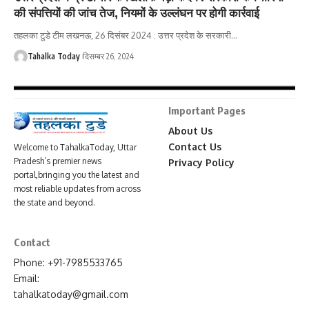
की संपत्तियों की जांच तेज, नियमों के उल्लंघन पर होगी कार्रवाई
तहलका टुडे टीम लखनऊ, 26 दिसंबर 2024 : उत्तर प्रदेश के सरकारी
…
Tahalka Today
दिसम्बर 26, 2024
Important Pages
About Us
Contact Us
Welcome to TahalkaToday, Uttar
Pradesh’s premier news
Privacy Policy
portal,bringing you the latest and
most reliable updates from across
the state and beyond.
Contact
Phone: +91-7985533765
Email:
tahalkatoday@gmail.com