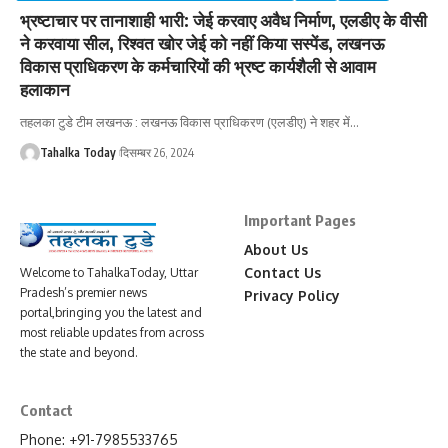
भ्रष्टाचार पर तानाशाही भारी: जेई करवाए अवैध निर्माण, एलडीए के वीसी
ने करवाया सील, रिश्वत खोर जेई को नहीं किया सस्पेंड, लखनऊ
विकास प्राधिकरण के कर्मचारियों की भ्रष्ट कार्यशैली से आवाम
हलाकान
तहलका टुडे टीम लखनऊ : लखनऊ विकास प्राधिकरण (एलडीए) ने शहर में
…
Tahalka Today
दिसम्बर 26, 2024
Important Pages
About Us
Contact Us
Welcome to TahalkaToday, Uttar
Pradesh’s premier news
Privacy Policy
portal,bringing you the latest and
most reliable updates from across
the state and beyond.
Contact
Phone: +91-7985533765