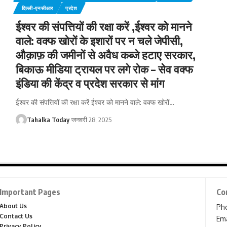
दिल्ली-एनसीआर
प्रदेश
ईश्वर की संपत्तियों की रक्षा करें ,ईश्वर को मानने
वाले: वक्फ खोरों के इशारों पर न चले जेपीसी,
औक़ाफ़ की जमीनों से अवैध कब्जे हटाए सरकार,
बिकाऊ मीडिया ट्रायल पर लगे रोक – सेव वक्फ
इंडिया की केंद्र व प्रदेश सरकार से मांग
ईश्वर की संपत्तियों की रक्षा करें ईश्वर को मानने वाले: वक्फ खोरों
…
Tahalka Today
जनवरी 28, 2025
Important Pages
Co
About Us
Ph
Contact Us
Ema
Privacy Policy