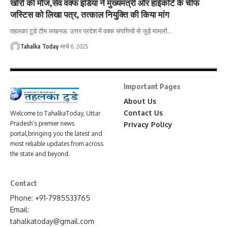
खोरों की मौज,सेव वक्फ इंडिया ने मुख्यमंत्री और हाईकोर्ट के चीफ
जस्टिस को लिखा पत्र, तत्काल नियुक्ति की किया मांग
तहलका टुडे टीम लखनऊ: उत्तर प्रदेश में वक्फ संपत्तियों से जुड़े मामलों
…
Tahalka Today
मार्च 6, 2025
Important Pages
About Us
Contact Us
Welcome to TahalkaToday, Uttar
Pradesh’s premier news
Privacy Policy
portal,bringing you the latest and
most reliable updates from across
the state and beyond.
Contact
Phone: +91-7985533765
Email:
tahalkatoday@gmail.com