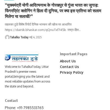
“मुख्यमंत्री योगी आदित्यनाथ के गोरखपुर से गुंजा भारत का जुगाड़:
फिंगरप्रिंट क्लोनिंग ने हिला दी दुनिया, पर क्या इस प्रतिभा को सलाम
मिलेगा या सलाखें?”
तहलका टुडे विशेष रिपोर्ट दैनिक भास्कर की खोज पर आधारित
https://dainik.bhaskar.com/qQnuTxf74Sb राष्ट्र-हित
…
Tahalka Today
मई 4, 2025
Important Pages
About Us
Contact Us
Welcome to TahalkaToday, Uttar
Pradesh’s premier news
Privacy Policy
portal,bringing you the latest and
most reliable updates from across
the state and beyond.
Contact
Phone: +91-7985533765