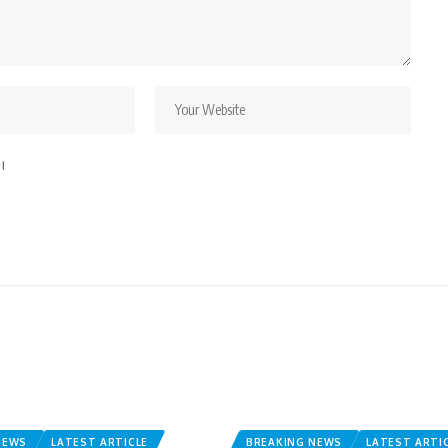
ं।
NEWS
LATEST ARTICLE
BREAKING NEWS
LATEST ARTI