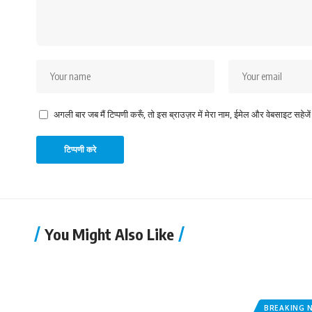
अगली बार जब मैं टिप्पणी करूँ, तो इस ब्राउज़र में मेरा नाम, ईमेल और वेबसाइट सहेजे
You Might Also Like
BREAKING 