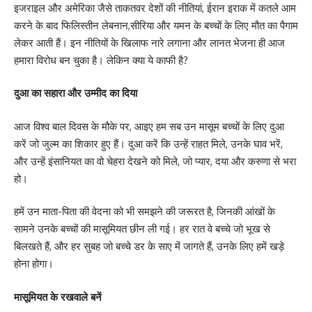
इजराइल और अमेरिका जैसे ताकतवर देशों की नीतियां, ईरान इराक में कतले आम
करने के बाद फिलिस्तीन लेबनान,सीरिया और यमन के बच्चों के लिए मौत का पैगाम
लेकर आती हैं। इन नीतियों के खिलाफ नारे लगाना और लानत भेजना ही आज
हमारा विरोध बन चुका है। लेकिन क्या ये काफी है?
दुआ का सहारा और उम्मीद का दिया
आज विश्व बाल दिवस के मौके पर, आइए हम सब उन मासूम बच्चों के लिए दुआ
करें जो जुल्म का शिकार हुए हैं। दुआ करें कि उन्हें राहत मिले, उनके घाव भरें,
और उन्हें इंसानियत का वो चेहरा देखने को मिले, जो प्यार, दया और करुणा से भरा
हो।
हमें उन माता-पिता की वेदना को भी समझने की जरूरत है, जिनकी आंखों के
सामने उनके बच्चों की मासूमियत छीन ली गई। हर रात वे बच्चे जो भूख से
बिलखते हैं, और हर सुबह जो बच्चे डर के साए में जागते हैं, उनके लिए हमें खड़े
होना होगा।
मासूमियत के रखवाले बनें