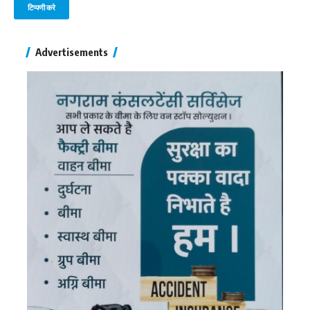
Advertisements