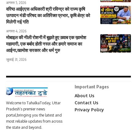
अगस्त 5, 2026
वरिष्ठ आईएएस अधिकारी श्री रविन्द्र को राज्य कृषि
उत्पादन मंडी परिषद का अतिरिक्त प्रभार, कृषि क्षेत्र को
मिलेगी नई गति
अगस्त 4, 2026
मोबाइल की नीली रोशनी में बुझते हुए ख़्वाब एक ख़ामोश
महामारी, एक बर्बाद होती नस्ल और हमारे समाज का
आईना,खामोश सरकार और धर्म गुरु
जुलाई 31, 2026
Important Pages
About Us
Contact Us
Welcome to TahalkaToday, Uttar
Pradesh’s premier news
Privacy Policy
portal,bringing you the latest and
most reliable updates from across
the state and beyond.