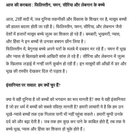
आज की करबला : फिलिस्तीन, यमन, सीरिया और लेबनान के बच्चे
आज, 21वीं सदी में, जब दुनिया तकनीकी और विकास के शिखर पर है, मासूम बच्चों
की हालत बदतर होती जा रही है। फिलिस्तीन, यमन, सीरिया, और लेबनान जैसे
देशों में हजारों मासूम बच्चे जुल्म का शिकार हो रहे हैं। बमबारी, भुखमरी, प्यास,
और हिंसा ने इन बच्चों से उनका बचपन छीन लिया है।
फिलिस्तीन में, बेगुनाह बच्चे अपने घरों के मलबे में दबकर मर रहे हैं। यमन में भूख
और प्यास से बिलखते बच्चे आखिरी सांस ले रहे हैं। सीरिया और लेबनान में जुल्म
के खिलाफ लड़ाई में नन्हीं जानें कुर्बान हो रही हैं। इन मासूमों की आँखों में डर और
भूख की तस्वीर देखकर दिल रो पड़ता है।
इंसानियत पर सवाल: हम क्यों चुप हैं?
क्या ये वही दुनिया है जो बच्चों को भगवान का रूप मानती है? क्या ये वही इंसानियत
है जो हर धर्म में बच्चों को सबसे पवित्र मानती है? हमारी लाचारी ये है कि हम उन
भूखे-प्यासे बच्चों तक एक गिलास पानी भी नहीं पहुंचा सकते। हमारी चुप्पी उनके
दर्द को और बढ़ा देती है। जब तक हम कुछ कर पाने के काबिल होते हैं, तब तक ये
बच्चे भूख, प्यास और हिंसा का शिकार हो चुके होते हैं।