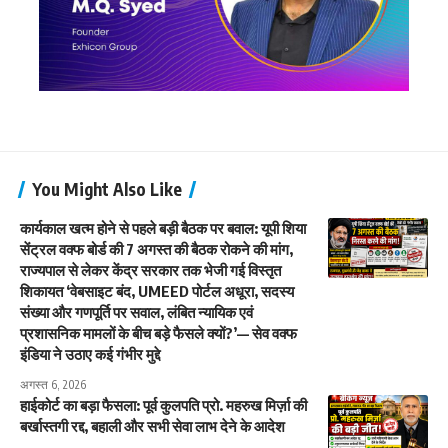
You Might Also Like
कार्यकाल खत्म होने से पहले बड़ी बैठक पर बवाल: यूपी शिया
सेंट्रल वक्फ बोर्ड की 7 अगस्त की बैठक रोकने की मांग,
राज्यपाल से लेकर केंद्र सरकार तक भेजी गई विस्तृत
शिकायत ‘वेबसाइट बंद, UMEED पोर्टल अधूरा, सदस्य
संख्या और गणपूर्ति पर सवाल, लंबित न्यायिक एवं
प्रशासनिक मामलों के बीच बड़े फैसले क्यों?’— सेव वक्फ
इंडिया ने उठाए कई गंभीर मुद्दे
अगस्त 6, 2026
हाईकोर्ट का बड़ा फैसला: पूर्व कुलपति प्रो. महरुख मिर्ज़ा की
बर्खास्तगी रद्द, बहाली और सभी सेवा लाभ देने के आदेश