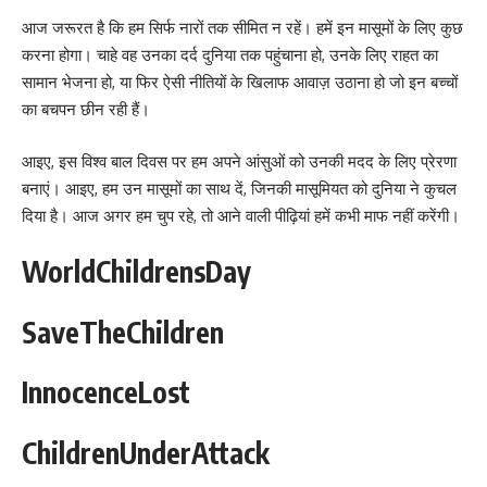
आज जरूरत है कि हम सिर्फ नारों तक सीमित न रहें। हमें इन मासूमों के लिए कुछ
करना होगा। चाहे वह उनका दर्द दुनिया तक पहुंचाना हो, उनके लिए राहत का
सामान भेजना हो, या फिर ऐसी नीतियों के खिलाफ आवाज़ उठाना हो जो इन बच्चों
का बचपन छीन रही हैं।
आइए, इस विश्व बाल दिवस पर हम अपने आंसुओं को उनकी मदद के लिए प्रेरणा
बनाएं। आइए, हम उन मासूमों का साथ दें, जिनकी मासूमियत को दुनिया ने कुचल
दिया है। आज अगर हम चुप रहे, तो आने वाली पीढ़ियां हमें कभी माफ नहीं करेंगी।
WorldChildrensDay
SaveTheChildren
InnocenceLost
ChildrenUnderAttack