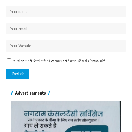
अगली बार जब मैं टिप्पणी करूँ, तो इस ब्राउज़र में मेरा नाम, ईमेल और वेबसाइट सहेजें।
Advertisements