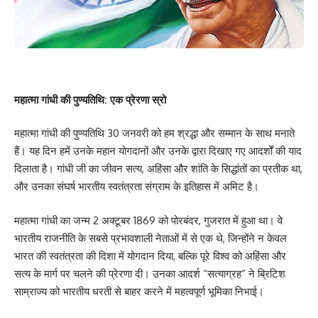
महात्मा गांधी की पुण्यतिथि: एक प्रेरणा स्रो
महात्मा गांधी की पुण्यतिथि 30 जनवरी को हम श्रद्धा और सम्मान के साथ मनाते
हैं। यह दिन हमें उनके महान योगदानों और उनके द्वारा दिखाए गए आदर्शों की याद
दिलाता है। गांधी जी का जीवन सत्य, अहिंसा और शांति के सिद्धांतों का प्रतीक था,
और उनका संघर्ष भारतीय स्वतंत्रता संग्राम के इतिहास में अमिट है।
महात्मा गांधी का जन्म 2 अक्टूबर 1869 को पोरबंदर, गुजरात में हुआ था। वे
भारतीय राजनीति के सबसे प्रभावशाली नेताओं में से एक थे, जिन्होंने न केवल
भारत की स्वतंत्रता की दिशा में योगदान दिया, बल्कि पूरे विश्व को अहिंसा और
सत्य के मार्ग पर चलने की प्रेरणा दी। उनका आदर्श “सत्याग्रह” ने ब्रिटिश
साम्राज्य को भारतीय धरती से बाहर करने में महत्वपूर्ण भूमिका निभाई।