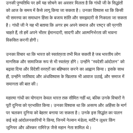
उनकी पुण्यतिथि पर हमें यह सोचने का अवसर मिलता है कि गांधी जी के सिद्धांतों
को आज के समय में कैसे लागू किया जा सकता है। उनका विश्वास था कि किसी
भी समस्या का समाधान हिंसा के बजाय शांति और समझदारी से निकाला जा सकता
है। गांधी जी ने यह भी बताया कि अगर हम अपने समाज और राष्ट्र की प्रगति
चाहते हैं, तो हमें अपने भीतर ईमानदारी, सादगी और आत्मनिर्भरता की भावना
विकसित करनी होगी।
उनका विचार था कि भारत को स्वतंत्रता तभी मिल सकती है जब भारतीय लोग
मानसिक और सामाजिक रूप से भी स्वतंत्र होंगे। उन्होंने “स्वदेशी आंदोलन” को
बढ़ावा दिया और विदेशी वस्त्रों का बहिष्कार करने का आह्वान किया। इसके साथ
ही, उन्होंने जातिवाद और अंधविश्वास के खिलाफ भी आवाज उठाई, और समाज में
समानता की बात की।
महात्मा गांधी का योगदान केवल भारत तक सीमित नहीं था, बल्कि उनके विचारों ने
पूरी दुनिया को प्रभावित किया। उनका विश्वास था कि असत्य और अहिंसा के मार्ग
पर चलकर दुनिया को बेहतर बनाया जा सकता है। उनके इस सिद्धांत का पालन
कई बड़े आंदोलनकारियों ने किया, जिनमें नेल्सन मंडेला, मार्टिन लूथर किंग
जूनियर और ऑस्कर रामिरेज़ जैसे महान नेता शामिल थे।