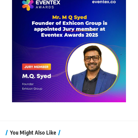
You Might Also Like