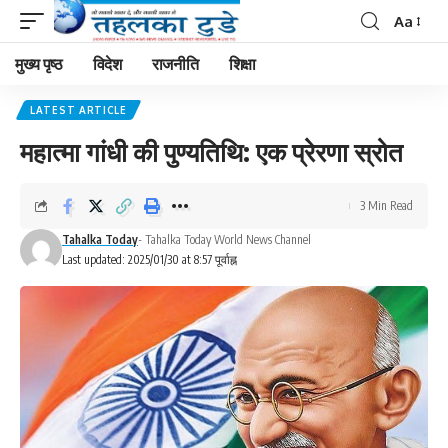
Aa
मुख्य पृष्ठ
विदेश
राजनीति
शिक्षा
LATEST ARTICLE
महात्मा गांधी की पुण्यतिथि: एक प्रेरणा स्रोत
3 Min Read
Tahalka Today
- Tahalka Today World News Channel
Last updated: 2025/01/30 at 8:57 पूर्वाह्न