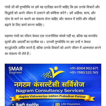
गांधी जी की पुण्यतिथि पर हमें यह प्रतिज्ञा करनी चाहिए कि हम उनके विचारों और
सिद्धांतों को अपने जीवन में उतारने की कोशिश करेंगे। हमें अहिंसा, सत्य, और
प्रेम के मार्ग पर चलने का संकल्प लेना चाहिए और समाज में शांति और सौहार्द
बढ़ाने के लिए कार्य करना चाहिए।
महात्मा गांधी का जीवन केवल एक राजनीतिक संघर्ष नहीं था, बल्कि यह मानवीय
मूल्यों और आदर्शों का प्रतीक था। उनकी पुण्यतिथि पर हम उन्हें न केवल
श्रद्धांजलि अर्पित करते हैं, बल्कि उनके विचारों को अपने जीवन में आत्मसात करने
का संकल्प भी लेते हैं।