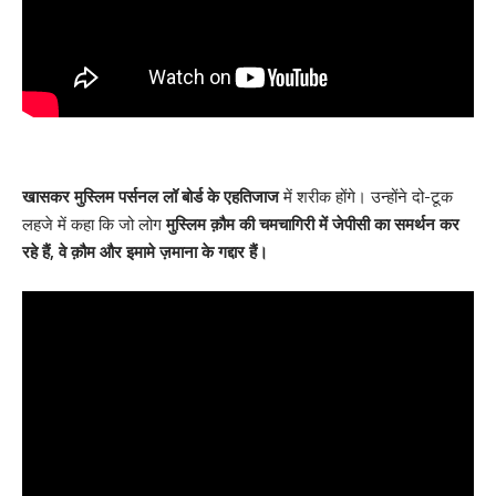
खासकर मुस्लिम पर्सनल लॉ बोर्ड के एहतिजाज
में शरीक होंगे। उन्होंने दो-टूक
लहजे में कहा कि जो लोग
मुस्लिम क़ौम की चमचागिरी में जेपीसी का समर्थन कर
रहे हैं, वे क़ौम और इमामे ज़माना के गद्दार हैं।