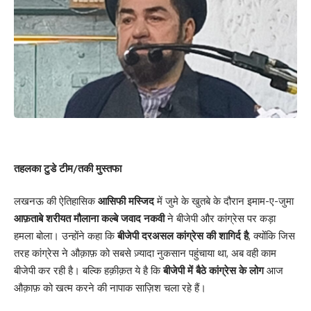
तहलका टुडे टीम/तकी मुस्तफा
लखनऊ की ऐतिहासिक
आसिफी मस्जिद
में जुमे के खुतबे के दौरान इमाम-ए-जुमा
आफ़ताबे शरीयत मौलाना कल्बे जवाद नकवी
ने बीजेपी और कांग्रेस पर कड़ा
हमला बोला। उन्होंने कहा कि
बीजेपी दरअसल कांग्रेस की शागिर्द है
, क्योंकि जिस
तरह कांग्रेस ने औक़ाफ़ को सबसे ज़्यादा नुकसान पहुंचाया था, अब वही काम
बीजेपी कर रही है। बल्कि हक़ीक़त ये है कि
बीजेपी में बैठे कांग्रेस के लोग
आज
औक़ाफ़ को खत्म करने की नापाक साज़िश चला रहे हैं।