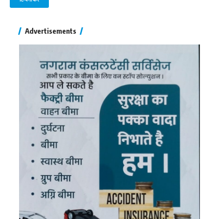
Advertisements