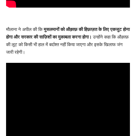
मौलाना ने अपील की कि
मुसलमानों को औक़ाफ़ की हिफ़ाज़त के लिए एकजुट होना
होगा और सरकार की साज़िशों का मुकाबला करना होगा।
उन्होंने कहा कि औक़ाफ़
की लूट को किसी भी हाल में बर्दाश्त नहीं किया जाएगा और इसके खिलाफ जंग
जारी रहेगी।