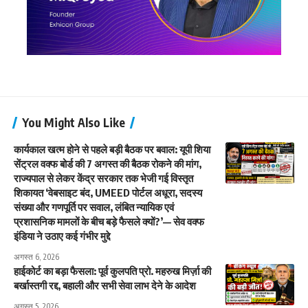
You Might Also Like
कार्यकाल खत्म होने से पहले बड़ी बैठक पर बवाल: यूपी शिया
सेंट्रल वक्फ बोर्ड की 7 अगस्त की बैठक रोकने की मांग,
राज्यपाल से लेकर केंद्र सरकार तक भेजी गई विस्तृत
शिकायत ‘वेबसाइट बंद, UMEED पोर्टल अधूरा, सदस्य
संख्या और गणपूर्ति पर सवाल, लंबित न्यायिक एवं
प्रशासनिक मामलों के बीच बड़े फैसले क्यों?’— सेव वक्फ
इंडिया ने उठाए कई गंभीर मुद्दे
अगस्त 6, 2026
हाईकोर्ट का बड़ा फैसला: पूर्व कुलपति प्रो. महरुख मिर्ज़ा की
बर्खास्तगी रद्द, बहाली और सभी सेवा लाभ देने के आदेश
अगस्त 5, 2026