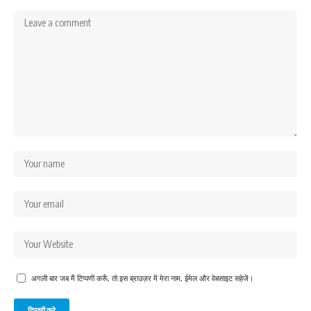
अगली बार जब मैं टिप्पणी करूँ, तो इस ब्राउज़र में मेरा नाम, ईमेल और वेबसाइट सहेजें।