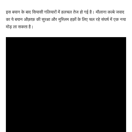
इस बयान के बाद सियासी गलियारों में हलचल तेज हो गई है। मौलाना कल्बे जवाद
का ये बयान औक़ाफ़ की सुरक्षा और मुस्लिम हक़ों के लिए चल रहे संघर्ष में एक नया
मोड़ ला सकता है।