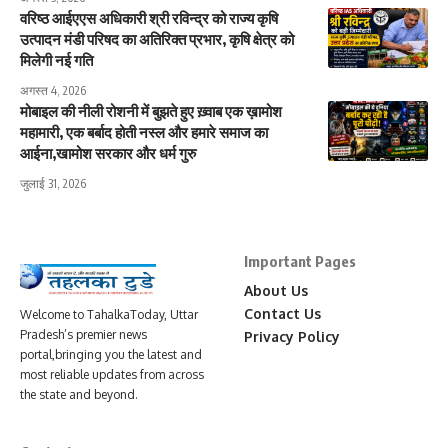
वरिष्ठ आईएएस अधिकारी श्री रविन्द्र को राज्य कृषि
उत्पादन मंडी परिषद का अतिरिक्त प्रभार, कृषि क्षेत्र को
मिलेगी नई गति
अगस्त 4, 2026
मोबाइल की नीली रोशनी में बुझते हुए ख़्वाब एक ख़ामोश
महामारी, एक बर्बाद होती नस्ल और हमारे समाज का
आईना,खामोश सरकार और धर्म गुरु
जुलाई 31, 2026
Important Pages
About Us
Contact Us
Welcome to TahalkaToday, Uttar
Pradesh’s premier news
Privacy Policy
portal,bringing you the latest and
most reliable updates from across
the state and beyond.