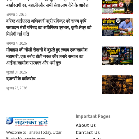
बर्खास्तगी रद्द, बहाली और सभी सेवा लाभ देने के आदेश
अगस्त 5, 2026
वरिष्ठ आईएएस अधिकारी श्री रविन्द्र को राज्य कृषि
उत्पादन मंडी परिषद का अतिरिक्त प्रभार, कृषि क्षेत्र को
मिलेगी नई गति
अगस्त 4, 2026
मोबाइल की नीली रोशनी में बुझते हुए ख़्वाब एक ख़ामोश
महामारी, एक बर्बाद होती नस्ल और हमारे समाज का
आईना,खामोश सरकार और धर्म गुरु
जुलाई 31, 2026
दफ़्तरों के कॉकरोच
जुलाई 25, 2026
Important Pages
About Us
Contact Us
Welcome to TahalkaToday, Uttar
Pradesh’s premier news