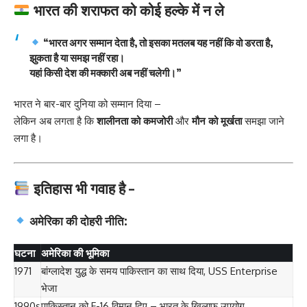
भारत की शराफत को कोई हल्के में न ले
“
भारत अगर सम्मान देता है, तो इसका मतलब यह नहीं कि वो डरता है,
झुकता है या समझ नहीं रहा।
यहां किसी देश की मक्कारी अब नहीं चलेगी।”
भारत ने बार-बार दुनिया को सम्मान दिया –
लेकिन अब लगता है कि
शालीनता को कमजोरी
और
मौन को मूर्खता
समझा जाने
लगा है।
इतिहास भी गवाह है –
अमेरिका की दोहरी नीति:
घटना
अमेरिका की भूमिका
1971
बांग्लादेश युद्ध के समय पाकिस्तान का साथ दिया, USS Enterprise
भेजा
1990s
पाकिस्तान को F-16 विमान दिए – भारत के खिलाफ उपयोग