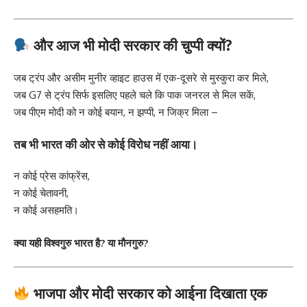
और आज भी मोदी सरकार की चुप्पी क्यों?
जब ट्रंप और असीम मुनीर व्हाइट हाउस में एक-दूसरे से मुस्कुरा कर मिले,
जब G7 से ट्रंप सिर्फ इसलिए पहले चले कि पाक जनरल से मिल सकें,
जब पीएम मोदी को न कोई बयान, न झप्पी, न जिक्र मिला –
तब भी भारत की ओर से कोई विरोध नहीं आया।
न कोई प्रेस कांफ्रेंस,
न कोई चेतावनी,
न कोई असहमति।
क्या यही विश्वगुरु भारत है? या मौनगुरु?
भाजपा और मोदी सरकार को आईना दिखाता एक