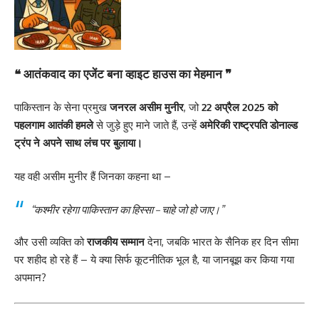
❝ आतंकवाद का एजेंट बना व्हाइट हाउस का मेहमान ❞
पाकिस्तान के सेना प्रमुख
जनरल असीम मुनीर
, जो
22 अप्रैल 2025 को
पहलगाम आतंकी हमले
से जुड़े हुए माने जाते हैं, उन्हें
अमेरिकी राष्ट्रपति डोनाल्ड
ट्रंप ने अपने साथ लंच पर बुलाया।
यह वही असीम मुनीर हैं जिनका कहना था –
“कश्मीर रहेगा पाकिस्तान का हिस्सा – चाहे जो हो जाए।”
और उसी व्यक्ति को
राजकीय सम्मान
देना, जबकि भारत के सैनिक हर दिन सीमा
पर शहीद हो रहे हैं – ये क्या सिर्फ कूटनीतिक भूल है, या जानबूझ कर किया गया
अपमान?