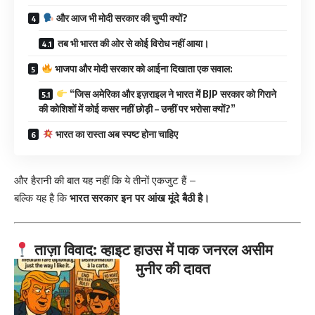
और आज भी मोदी सरकार की चुप्पी क्यों?
तब भी भारत की ओर से कोई विरोध नहीं आया।
भाजपा और मोदी सरकार को आईना दिखाता एक सवाल:
“जिस अमेरिका और इज़राइल ने भारत में BJP सरकार को गिराने
की कोशिशों में कोई कसर नहीं छोड़ी – उन्हीं पर भरोसा क्यों?”
भारत का रास्ता अब स्पष्ट होना चाहिए
और हैरानी की बात यह नहीं कि ये तीनों एकजुट हैं –
बल्कि यह है कि
भारत सरकार इन पर आंख मूंदे बैठी है।
ताज़ा विवाद: व्हाइट हाउस में पाक जनरल असीम
मुनीर की दावत