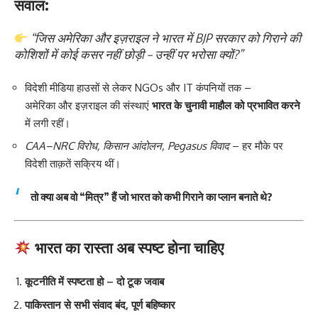
सवाल:
“जिस अमेरिका और इज़राइल ने भारत में BJP सरकार को गिराने की
कोशिशों में कोई कसर नहीं छोड़ी – उन्हीं पर भरोसा क्यों?”
विदेशी मीडिया हाउसों से लेकर NGOs और IT कंपनियों तक –
अमेरिका और इज़राइल की संस्थाएं
भारत के चुनावी माहौल को प्रभावित करने
में लगी रहीं।
CAA–NRC विरोध, किसान आंदोलन, Pegasus विवाद
– हर मौके पर
विदेशी ताक़तें सक्रिय थीं।
तो क्या अब वो “मित्र” हैं जो भारत को कभी गिराने का प्लान बनाते थे?
भारत का रास्ता अब स्पष्ट होना चाहिए
कूटनीति में स्पष्टता हो – दो टूक जवाब
पाकिस्तान से सभी संवाद बंद, पूर्ण बहिष्कार