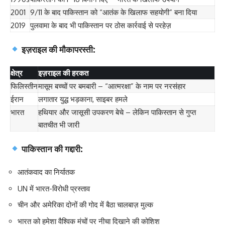
2001
9/11 के बाद पाकिस्तान को “आतंक के खिलाफ सहयोगी” बना दिया
2019
पुलवामा के बाद भी पाकिस्तान पर ठोस कार्रवाई से परहेज़
इज़राइल की मौकापरस्ती:
क्षेत्र
इज़राइल की हरकत
फिलिस्तीन
मासूम बच्चों पर बमबारी – “आत्मरक्षा” के नाम पर नरसंहार
ईरान
लगातार युद्ध भड़काना, साइबर हमले
भारत
हथियार और जासूसी उपकरण बेचे – लेकिन पाकिस्तान से गुप्त
बातचीत भी जारी
पाकिस्तान की गद्दारी:
आतंकवाद का निर्यातक
UN में भारत-विरोधी प्रस्ताव
चीन और अमेरिका दोनों की गोद में बैठा चालबाज़ मुल्क
भारत को हमेशा वैश्विक मंचों पर नीचा दिखाने की कोशिश