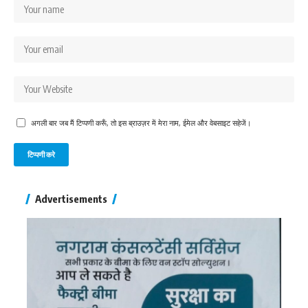
अगली बार जब मैं टिप्पणी करूँ, तो इस ब्राउज़र में मेरा नाम, ईमेल और वेबसाइट सहेजें।
Advertisements