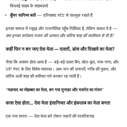
किदवई साहब के साहबज़ादे
कुँवर सानिध्य बली
— दरियाबाद स्टेट से ताल्लुक रखते हैं
इनका समाज में रसूख़ और राजनीतिक पहुँच निर्विवाद है, लेकिन सवाल ये है —
क्या इनका सरोकार मजार की अस्मत और वारिस शाह की तालीमात से भी है?
कहीं फिर न बन जाए देवा मेला — दावतों, डांस और दिखावे का मेला?
जैसा कि अक्सर होता आया है — बड़े-बड़े दावत कैंप, खेल-कूद, नाच-गाना, और
VIP गेस्ट के लिए विशेष व्यवस्था। आम जन की ज़रूरतें, गरीब की पुकार, और
वारिस अली शाह की वसीयत नारे बनकर रह जाती हैं।
“मक़सद था मोहब्बत का मेला, बन गया मुनाफ़ा और मसर्रत का मंजर”
काश ऐसा होता… देवा मेला इंसानियत और इंकलाब का मेला बनता
एक नया सपना — देवा मेला बने रोशन जहनों की परवरिशगाह