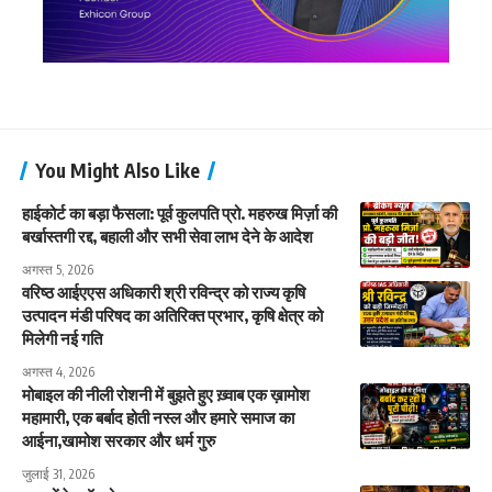
You Might Also Like
हाईकोर्ट का बड़ा फैसला: पूर्व कुलपति प्रो. महरुख मिर्ज़ा की
बर्खास्तगी रद्द, बहाली और सभी सेवा लाभ देने के आदेश
अगस्त 5, 2026
वरिष्ठ आईएएस अधिकारी श्री रविन्द्र को राज्य कृषि
उत्पादन मंडी परिषद का अतिरिक्त प्रभार, कृषि क्षेत्र को
मिलेगी नई गति
अगस्त 4, 2026
मोबाइल की नीली रोशनी में बुझते हुए ख़्वाब एक ख़ामोश
महामारी, एक बर्बाद होती नस्ल और हमारे समाज का
आईना,खामोश सरकार और धर्म गुरु
जुलाई 31, 2026