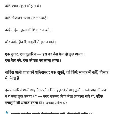
कोई बच्चा स्कूल छोड़ न दे।
कोई नौजवान गलत राह न पकड़े।
कोई महिला ज़ुल्म की शिकार न बने।
और कोई ज़िंदगी, मायूसी से हार न माने।
एक पुकार, एक गुज़ारिश — इस बार देवा मेला हो कुछ अलग।
देवा मेला बने, देवा की रूह का सच्चा अक्स।
वारिस अली शाह की शख्सियत: एक सूफी, जो सिर्फ मज़ार में नहीं, विचार
में जिंदा है
हज़रत वारिस अली शाह ने अपने वालिद हज़रत सैय्यद क़ुर्बान अली शाह की याद
में ये मेला शुरू कराया था — मगर मकसद सिर्फ मेला लगवाना नहीं था,
बल्कि
मजलूमों की आवाज़ बनना था
। उनका संदेश था: