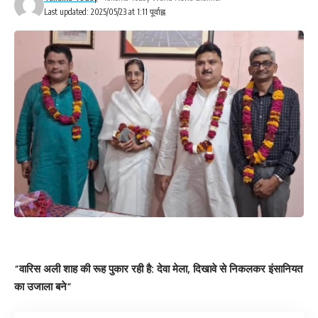
Last updated: 2025/05/23 at 1:11 पूर्वाह्न
“वारिस अली शाह की रूह पुकार रही है: देवा मेला, दिखावे से निकलकर इंसानियत
का उजाला बने”