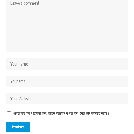
अगली बार जब मैं टिप्पणी करूँ, तो इस ब्राउज़र में मेरा नाम, ईमेल और वेबसाइट सहेजें।