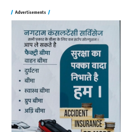
Advertisements