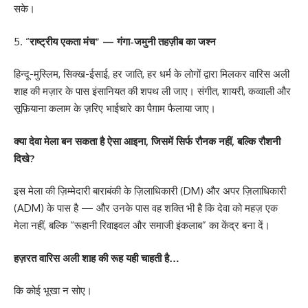
सके।
5. “
राष्ट्रीय एकता मंच” — गंगा-जमुनी तहज़ीब का जश्न
हिन्दू-मुस्लिम, सिक्ख-ईसाई, हर जाति, हर धर्म के लोगों द्वारा मिलकर वारिस अली
शाह की मज़ार के पास इंसानियत की शपथ ली जाए। संगीत, शायरी, कव्वाली और
सूफ़ियाना कलाम के ज़रिए भाईचारे का पैग़ाम फैलाया जाए।
क्या देवा मेला बन सकता है ऐसा आइना, जिसमें सिर्फ रौनक नहीं, बल्कि रौशनी
दिखे?
इस मेला की ज़िम्मेदारी बाराबंकी के ज़िलाधिकारी (DM) और अपर ज़िलाधिकारी
(ADM) के पास है — और उनके पास वह शक्ति भी है कि देवा को महज़ एक
मेला नहीं, बल्कि “रूहानी रिवाइवल और समाजी इंकलाब” का केंद्र बना दें।
हज़रत वारिस अली शाह की रूह यही चाहती है…
कि कोई भूखा न सोए।