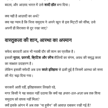
बदला, और आज़ाद भारत में उसे
शादी हॉल
बना दिया।
क्या यही है आज़ादी का अर्थ?
क्या यह न्याय है कि जिस समुदाय ने अपने खून से इस मिट्टी को सींचा, उसे
अपनी ही विरासत से दूर रखा जाए?
वास्तुकला की शान, आस्था का अपमान
सफेद बारादरी आज भी नवाबी दौर की शान का प्रतीक है।
इसकी
मुग़ल, फ़ारसी, ब्रिटिश और फ़्रेंच
शैलियों का संगम, अवध की समृद्ध कला
का साक्षात उदाहरण है।
लेकिन इसकी सफेदी अब उस
काले इतिहास
से ढकी हुई है जिसमें आस्था को सत्ता
की भेंट चढ़ा दिया गया।
सरकारें आती रहीं, इतिहासकार लिखते रहे,
मगर किसी ने यह सवाल नहीं उठाया कि क्यों यह
क़सर-उल-अज़ा
अब तक शिया
समुदाय को वापस नहीं मिला?
क्यों इसके आंगन में अब तक “या हुसैन” की आवाज़ दबाकर रखी गई है?