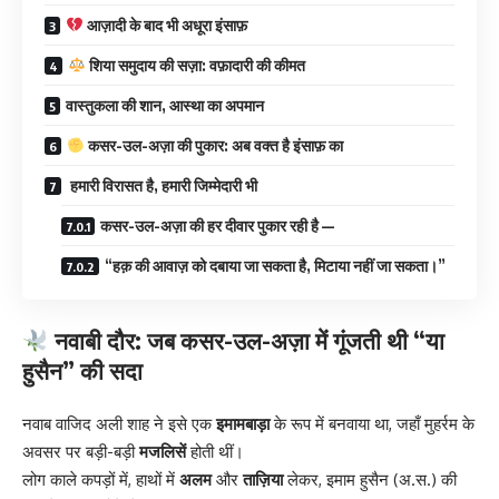
आज़ादी के बाद भी अधूरा इंसाफ़
शिया समुदाय की सज़ा: वफ़ादारी की कीमत
वास्तुकला की शान, आस्था का अपमान
कसर-उल-अज़ा की पुकार: अब वक्त है इंसाफ़ का
हमारी विरासत है, हमारी जिम्मेदारी भी
कसर-उल-अज़ा की हर दीवार पुकार रही है —
“हक़ की आवाज़ को दबाया जा सकता है, मिटाया नहीं जा सकता।”
नवाबी दौर: जब कसर-उल-अज़ा में गूंजती थी “या
हुसैन” की सदा
नवाब वाजिद अली शाह ने इसे एक
इमामबाड़ा
के रूप में बनवाया था, जहाँ मुहर्रम के
अवसर पर बड़ी-बड़ी
मजलिसें
होती थीं।
लोग काले कपड़ों में, हाथों में
अलम
और
ताज़िया
लेकर, इमाम हुसैन (अ.स.) की