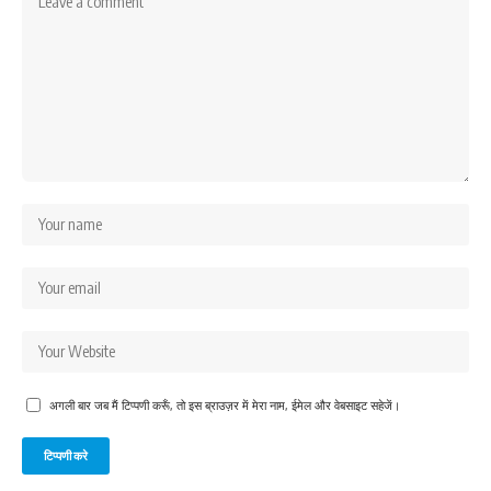
अगली बार जब मैं टिप्पणी करूँ, तो इस ब्राउज़र में मेरा नाम, ईमेल और वेबसाइट सहेजें।