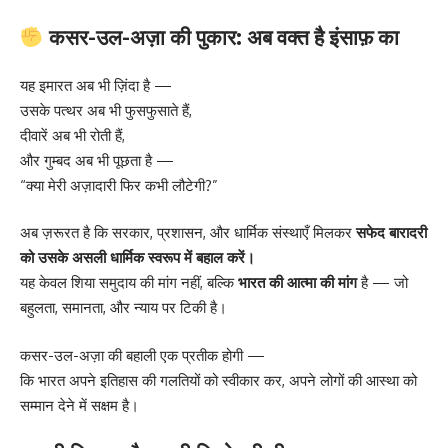
कसर-उल-अज़ा की पुकार: अब वक्त है इंसाफ़ का
यह इमारत अब भी ज़िंदा है —
उसके पत्थर अब भी फुसफुसाते हैं,
दीवारें अब भी रोती हैं,
और गुम्बद अब भी पूछता है —
“क्या मेरी अज़ादारी फिर कभी लौटेगी?”
अब ज़रूरत है कि सरकार, प्रशासन, और धार्मिक संस्थाएँ मिलकर
सफेद बारादरी
को उसके असली धार्मिक स्वरूप में बहाल करें।
यह केवल शिया समुदाय की मांग नहीं, बल्कि
भारत की आत्मा की मांग
है — जो
बहुलता, समानता, और न्याय पर टिकी है।
कसर-उल-अज़ा की बहाली एक प्रतीक होगी —
कि भारत अपने इतिहास की गलतियों को स्वीकार कर, अपने लोगों की आस्था को
सम्मान देने में सक्षम है।