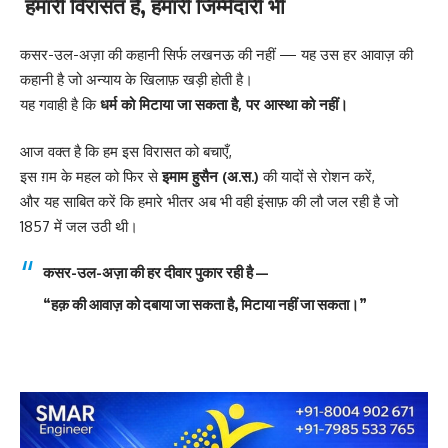
हमारी विरासत है, हमारी जिम्मेदारी भी
कसर-उल-अज़ा की कहानी सिर्फ लखनऊ की नहीं — यह उस हर आवाज़ की
कहानी है जो अन्याय के खिलाफ़ खड़ी होती है।
यह गवाही है कि
धर्म को मिटाया जा सकता है, पर आस्था को नहीं।
आज वक्त है कि हम इस विरासत को बचाएँ,
इस ग़म के महल को फिर से
इमाम हुसैन (अ.स.)
की यादों से रोशन करें,
और यह साबित करें कि हमारे भीतर अब भी वही इंसाफ़ की लौ जल रही है जो
1857 में जल उठी थी।
कसर-उल-अज़ा की हर दीवार पुकार रही है —
“हक़ की आवाज़ को दबाया जा सकता है, मिटाया नहीं जा सकता।”