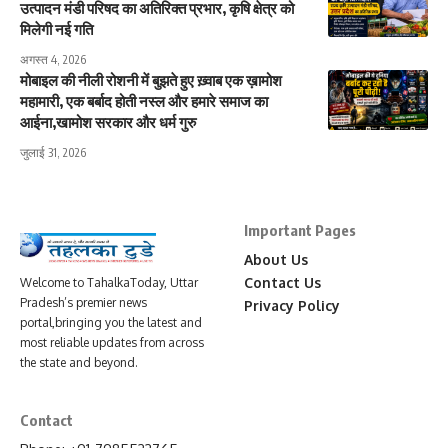
उत्पादन मंडी परिषद का अतिरिक्त प्रभार, कृषि क्षेत्र को
मिलेगी नई गति
अगस्त 4, 2026
मोबाइल की नीली रोशनी में बुझते हुए ख़्वाब एक ख़ामोश
महामारी, एक बर्बाद होती नस्ल और हमारे समाज का
आईना,खामोश सरकार और धर्म गुरु
जुलाई 31, 2026
Important Pages
About Us
Contact Us
Welcome to TahalkaToday, Uttar
Pradesh’s premier news
Privacy Policy
portal,bringing you the latest and
most reliable updates from across
the state and beyond.
Contact