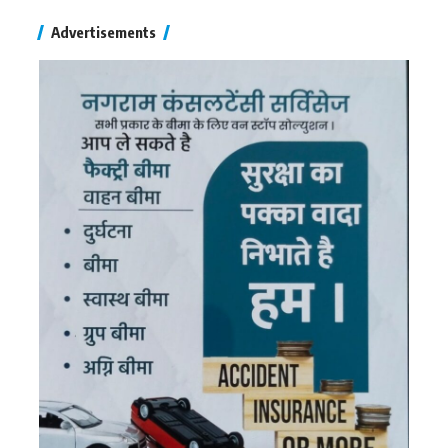
Advertisements