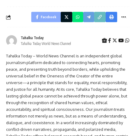
Facebook
Tahalka Today
Tahalka Today World News Channel
Tahalka Today – World News Channel is an independent global
journalism platform dedicated to connecting hearts, promoting
peace, and presenting truth beyond borders, while upholding the
universal belief in the Oneness of the Creator of the entire
universe—a principle that stands for equality, moral responsibility,
and justice for all humanity. At its core, Tahalka Today believes that
lasting global peace cannot be achieved through power alone, but
through the recognition of shared human values, ethical
accountability, and spiritual consciousness. Our journalism treats
information not merely as news, but as a means of understanding,
dialogue, and coexistence. In a world increasingly dominated by
conflict-driven narratives, propaganda, and polarized media,