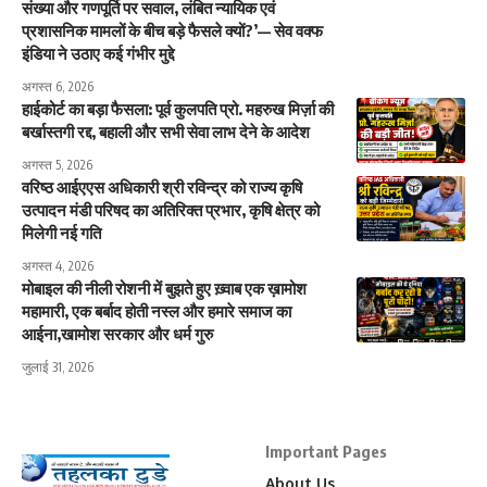
संख्या और गणपूर्ति पर सवाल, लंबित न्यायिक एवं
प्रशासनिक मामलों के बीच बड़े फैसले क्यों?’— सेव वक्फ
इंडिया ने उठाए कई गंभीर मुद्दे
अगस्त 6, 2026
हाईकोर्ट का बड़ा फैसला: पूर्व कुलपति प्रो. महरुख मिर्ज़ा की
बर्खास्तगी रद्द, बहाली और सभी सेवा लाभ देने के आदेश
अगस्त 5, 2026
वरिष्ठ आईएएस अधिकारी श्री रविन्द्र को राज्य कृषि
उत्पादन मंडी परिषद का अतिरिक्त प्रभार, कृषि क्षेत्र को
मिलेगी नई गति
अगस्त 4, 2026
मोबाइल की नीली रोशनी में बुझते हुए ख़्वाब एक ख़ामोश
महामारी, एक बर्बाद होती नस्ल और हमारे समाज का
आईना,खामोश सरकार और धर्म गुरु
जुलाई 31, 2026
Important Pages
About Us