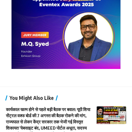
You Might Also Like
कार्यकाल खत्म होने से पहले बड़ी बैठक पर बवाल: यूपी शिया
सेंट्रल वक्फ बोर्ड की 7 अगस्त की बैठक रोकने की मांग,
राज्यपाल से लेकर केंद्र सरकार तक भेजी गई विस्तृत
शिकायत ‘वेबसाइट बंद, UMEED पोर्टल अधूरा, सदस्य