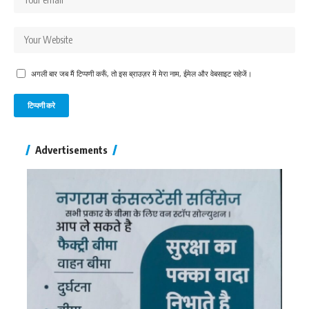
अगली बार जब मैं टिप्पणी करूँ, तो इस ब्राउज़र में मेरा नाम, ईमेल और वेबसाइट सहेजें।
Advertisements