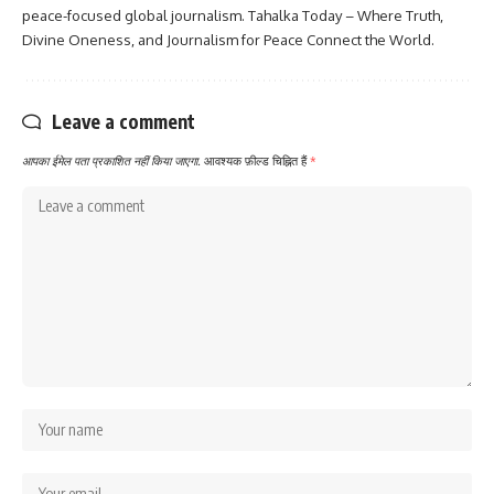
peace-focused global journalism. Tahalka Today – Where Truth,
Divine Oneness, and Journalism for Peace Connect the World.
Leave a comment
आपका ईमेल पता प्रकाशित नहीं किया जाएगा.
आवश्यक फ़ील्ड चिह्नित हैं
*