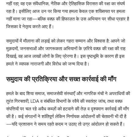
नहीं रहा; वह एक संवैधानिक, नैतिक और ऐतिहासिक विरासत की रक्षा का संघर्ष
रहा है। इसीलिए आज उन पर किया गया हमला केवल एक शख्सियत पर हमला
नहीं माना जा रहा—बल्कि वक्फ़ की हिफाज़त के उस अभियान पर सीधा प्रहार है
जिसका वे नेतृत्व करते आए हैं।
समुदायों में मौलाना की लड़ाई को लेकर गहरा सम्मान और विश्वास है: आपने जो
मुक़दमों, जनसभाओं और जागरूकता अभियानों के ज़रिये वक्फ़ की रक्षा की राह
दिखाई, वह आज लाखों लोगों के लिए प्रेरणा है। इस पृष्ठभूमि के कारण ही इस
हमले ने व्यापक नाराजगी और विरोध को जन्म दिया है।
समुदाय की प्रतिक्रिया और सख्त कार्रवाई की माँग
हमले के बाद शिया समाज, समाजसेवी संस्थाएँ और नागरिक मंचों ने अपराधियों की
तुरंत गिरफ्तारी, LDA व संबंधित विभागों के रवैये की स्वतंत्र जांच, तथा वक्फ़
संपत्तियों पर चल रहे अवैध कब्ज़ों को हटवाने की तेज़ व दृश्यमान कार्रवाई की माँग
की है। कई संगठनों ने शांतिपूर्ण लेकिन निर्णायक आंदोलनों की चेतावनी भी दी है
—यदि प्रशासन ने समय रहते कदम न उठाए तो उग्र आंदोलन हो सकते हैं।