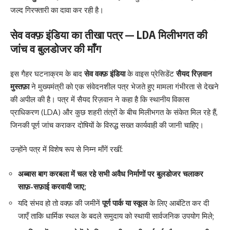
जल्द गिरफ्तारी का दावा कर रही है।
सेव वक्फ़ इंडिया का तीखा पत्र — LDA मिलीभगत की
जांच व बुलडोजर की माँग
इस गैहर घटनाक्रम के बाद
सेव वक्फ़ इंडिया
के वाइस प्रेसिडेंट
सैयद रिज़वान
मुस्तफ़ा
ने मुख्यमंत्री को एक संवेदनशील पत्र भेजते हुए मामला गंभीरता से देखने
की अपील की है। पत्र में सैयद रिज़वान ने कहा है कि स्थानीय विकास
प्राधिकरण (LDA) और कुछ शहरी तंत्रों के बीच मिलीभगत के संकेत मिल रहे हैं,
जिनकी पूर्ण जांच कराकर दोषियों के विरुद्ध सख्त कार्यवाही की जानी चाहिए।
उन्होंने पत्र में विशेष रूप से निम्न माँगें रखीं:
अब्बास बाग करबला में चल रहे सभी अवैध निर्माणों पर बुलडोजर चलाकर
साफ़-सफ़ाई करवायी जाए;
यदि संभव हो तो वक्फ़ की जमीनें
पूर्ण पार्क या स्कूल
के लिए आबंटित कर दी
जाएँ ताकि धार्मिक स्थल के बदले समुदाय को स्थायी सार्वजनिक उपयोग मिले;