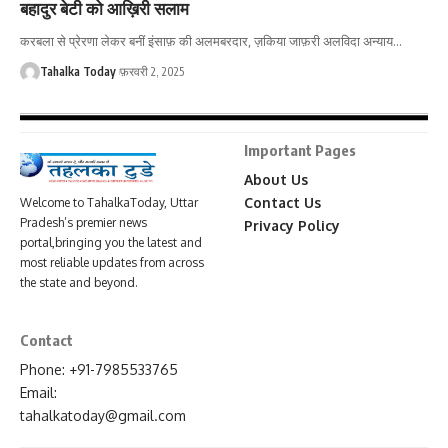
बहादुर बेटी को आख़िरी सलाम
करबला से प्रेरणा लेकर बनीं इंसाफ़ की अलमबरदार, ज़किया जाफ़री अलविदा अन्याय
…
Tahalka Today
फ़रवरी 2, 2025
Important Pages
About Us
Contact Us
Welcome to TahalkaToday, Uttar
Pradesh’s premier news
Privacy Policy
portal,bringing you the latest and
most reliable updates from across
the state and beyond.
Contact
Phone: +91-7985533765
Email:
tahalkatoday@gmail.com