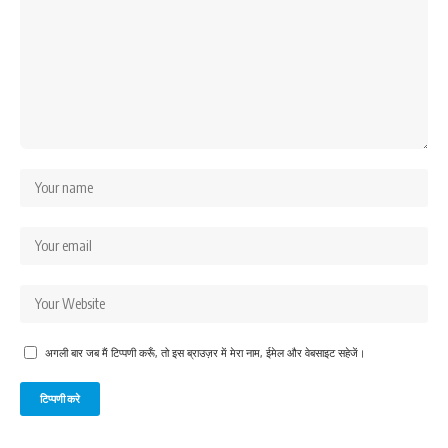
अगली बार जब मैं टिप्पणी करूँ, तो इस ब्राउज़र में मेरा नाम, ईमेल और वेबसाइट सहेजें।