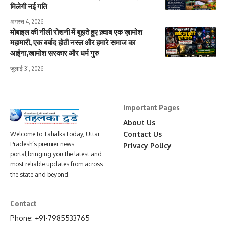
मिलेगी नई गति
अगस्त 4, 2026
मोबाइल की नीली रोशनी में बुझते हुए ख़्वाब एक ख़ामोश
महामारी, एक बर्बाद होती नस्ल और हमारे समाज का
आईना,खामोश सरकार और धर्म गुरु
जुलाई 31, 2026
Important Pages
About Us
Contact Us
Welcome to TahalkaToday, Uttar
Pradesh’s premier news
Privacy Policy
portal,bringing you the latest and
most reliable updates from across
the state and beyond.
Contact
Phone: +91-7985533765