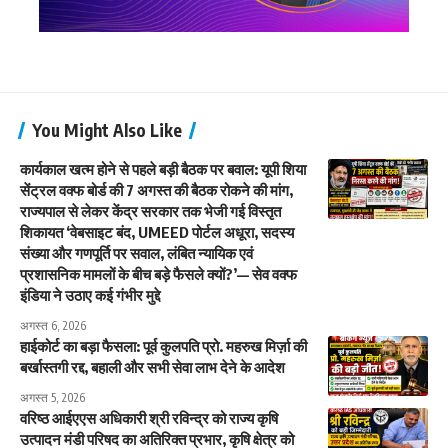
You Might Also Like
कार्यकाल खत्म होने से पहले बड़ी बैठक पर बवाल: यूपी शिया
सेंट्रल वक्फ बोर्ड की 7 अगस्त की बैठक रोकने की मांग,
राज्यपाल से लेकर केंद्र सरकार तक भेजी गई विस्तृत
शिकायत ‘वेबसाइट बंद, UMEED पोर्टल अधूरा, सदस्य
संख्या और गणपूर्ति पर सवाल, लंबित न्यायिक एवं
प्रशासनिक मामलों के बीच बड़े फैसले क्यों?’— सेव वक्फ
इंडिया ने उठाए कई गंभीर मुद्दे
अगस्त 6, 2026
हाईकोर्ट का बड़ा फैसला: पूर्व कुलपति प्रो. महरुख मिर्ज़ा की
बर्खास्तगी रद्द, बहाली और सभी सेवा लाभ देने के आदेश
अगस्त 5, 2026
वरिष्ठ आईएएस अधिकारी श्री रविन्द्र को राज्य कृषि
उत्पादन मंडी परिषद का अतिरिक्त प्रभार, कृषि क्षेत्र को