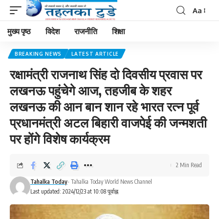
Aa
मुख्य पृष्ठ
विदेश
राजनीति
शिक्षा
BREAKING NEWS
LATEST ARTICLE
रक्षामंत्री राजनाथ सिंह दो दिवसीय प्रवास पर
लखनऊ पहुंचेगे आज, तहजीब के शहर
लखनऊ की आन बान शान रहे भारत रत्न पूर्व
प्रधानमंत्री अटल बिहारी वाजपेई की जन्मशती
पर होंगे विशेष कार्यक्रम
2 Min Read
Tahalka Today
- Tahalka Today World News Channel
Last updated: 2024/12/23 at 10:08 पूर्वाह्न