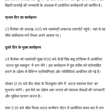
बिहारी वाजपेई की जन्मशती के उपलक्ष्य में आयोजित कार्यक्रमों को समर्पित है।
प्रथम दिन का कार्यक्रम
23 दिसंबर को अपराह्न 3:05 बजे रक्षामंत्री लखनऊ एयरपोर्ट पहुंचे। यहां से वह
सीधे कालिदास मार्ग स्थित अपने आवास गए।
दूसरे दिन के मुख्य कार्यक्रम
24 दिसंबर को रक्षामंत्री सुबह 11:00 बजे केडी सिंह बाबू स्टेडियम में आयोजित
‘अटल युवा महाकुंभ’ में भाग लेंगे। इस कार्यक्रम में युवा शक्ति को प्रोत्साहित
करने के उद्देश्य से विभिन्न प्रतियोगिताएं और गतिविधियां आयोजित की गई हैं।
दोपहर 12:30 बजे कैंट क्षेत्र के दिलकुशा लॉन में ‘अटल स्वास्थ्य मेला’ का
शुभारंभ करेंगे। इस मेले का उद्देश्य आम जनता को स्वास्थ्य सेवाओं की जानकारी
और सुविधा प्रदान करना है।
शाम 5:30 बजे चौक स्थित अटल कन्वेंशन सेंटर में आयोजित काव्य पाठ में भाग