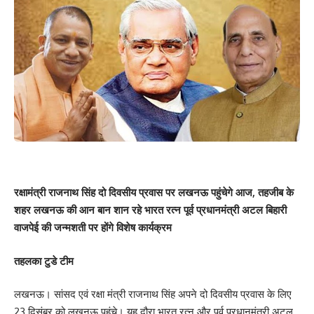
रक्षामंत्री राजनाथ सिंह दो दिवसीय प्रवास पर लखनऊ पहुंचेगे आज, तहजीब के
शहर लखनऊ की आन बान शान रहे भारत रत्न पूर्व प्रधानमंत्री अटल बिहारी
वाजपेई की जन्मशती पर होंगे विशेष कार्यक्रम
तहलका टुडे टीम
लखनऊ। सांसद एवं रक्षा मंत्री राजनाथ सिंह अपने दो दिवसीय प्रवास के लिए
23 दिसंबर को लखनऊ पहुंचे। यह दौरा भारत रत्न और पूर्व प्रधानमंत्री अटल