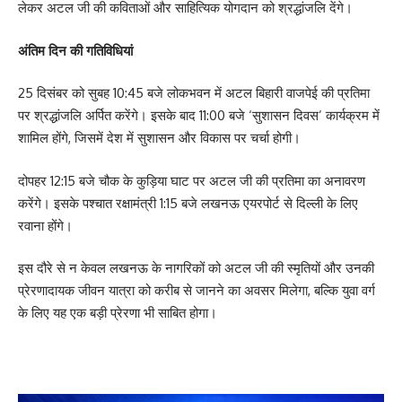
लेकर अटल जी की कविताओं और साहित्यिक योगदान को श्रद्धांजलि देंगे।
अंतिम दिन की गतिविधियां
25 दिसंबर को सुबह 10:45 बजे लोकभवन में अटल बिहारी वाजपेई की प्रतिमा
पर श्रद्धांजलि अर्पित करेंगे। इसके बाद 11:00 बजे ‘सुशासन दिवस’ कार्यक्रम में
शामिल होंगे, जिसमें देश में सुशासन और विकास पर चर्चा होगी।
दोपहर 12:15 बजे चौक के कुड़िया घाट पर अटल जी की प्रतिमा का अनावरण
करेंगे। इसके पश्चात रक्षामंत्री 1:15 बजे लखनऊ एयरपोर्ट से दिल्ली के लिए
रवाना होंगे।
इस दौरे से न केवल लखनऊ के नागरिकों को अटल जी की स्मृतियों और उनकी
प्रेरणादायक जीवन यात्रा को करीब से जानने का अवसर मिलेगा, बल्कि युवा वर्ग
के लिए यह एक बड़ी प्रेरणा भी साबित होगा।