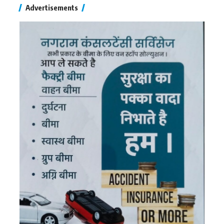
Advertisements