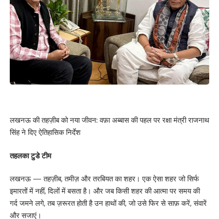
लखनऊ की तहज़ीब को नया जीवन: वफ़ा अब्बास की पहल पर रक्षा मंत्री राजनाथ
सिंह ने दिए ऐतिहासिक निर्देश
तहलका टुडे टीम
लखनऊ — तहज़ीब, तमीज़ और तरबियत का शहर। एक ऐसा शहर जो सिर्फ
इमारतों में नहीं, दिलों में बसता है। और जब किसी शहर की आत्मा पर समय की
गर्द जमने लगे, तब ज़रूरत होती है उन हाथों की, जो उसे फिर से साफ़ करें, संवारें
और सजाएं।