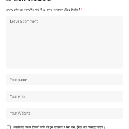
आपका ईमेल पता प्रकाशित नहीं किया जाएगा.
आवश्यक फ़ील्ड चिह्नित हैं
*
अगली बार जब मैं टिप्पणी करूँ, तो इस ब्राउज़र में मेरा नाम, ईमेल और वेबसाइट सहेजें।