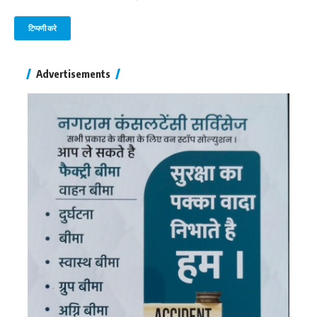
Advertisements