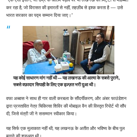
कर रहा है, जो विरासत की इमारतों से नहीं, तहज़ीब से इश्क करता है — उसे
भारत सरकार का पद्म सम्मान दिया जाए।”
यह कोई साधारण मांग नहीं थी — यह लखनऊ की आत्मा के सबसे पुराने,
सबसे वफ़ादार सिपाही के लिए एक इज़्ज़त भरी दुआ थी।
वफा अब्बास ने साथ ही गार वाली करबला के सौंदर्यीकरण, और अंबर फाउंडेशन
द्वारा प्रस्तावित नेत्र चिकित्सा शिविर की मोबाइल वैन की विस्तृत रिपोर्ट भी सौंप
दी, जिसे मंत्री जी ने ससम्मान स्वीकार किया।
यह सिर्फ एक मुलाकात नहीं थी, यह लखनऊ के अतीत और भविष्य के बीच पुल
बनाने की शुरुआत थी।