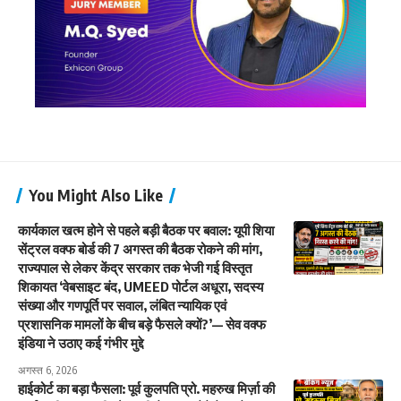
You Might Also Like
कार्यकाल खत्म होने से पहले बड़ी बैठक पर बवाल: यूपी शिया
सेंट्रल वक्फ बोर्ड की 7 अगस्त की बैठक रोकने की मांग,
राज्यपाल से लेकर केंद्र सरकार तक भेजी गई विस्तृत
शिकायत ‘वेबसाइट बंद, UMEED पोर्टल अधूरा, सदस्य
संख्या और गणपूर्ति पर सवाल, लंबित न्यायिक एवं
प्रशासनिक मामलों के बीच बड़े फैसले क्यों?’— सेव वक्फ
इंडिया ने उठाए कई गंभीर मुद्दे
अगस्त 6, 2026
हाईकोर्ट का बड़ा फैसला: पूर्व कुलपति प्रो. महरुख मिर्ज़ा की