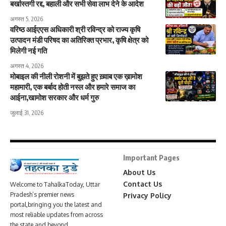
बर्खास्तगी रद्द, बहाली और सभी सेवा लाभ देने के आदेश
अगस्त 5, 2026
वरिष्ठ आईएएस अधिकारी श्री रविन्द्र को राज्य कृषि
उत्पादन मंडी परिषद का अतिरिक्त प्रभार, कृषि क्षेत्र को
मिलेगी नई गति
अगस्त 4, 2026
मोबाइल की नीली रोशनी में बुझते हुए ख़्वाब एक ख़ामोश
महामारी, एक बर्बाद होती नस्ल और हमारे समाज का
आईना,खामोश सरकार और धर्म गुरु
जुलाई 31, 2026
Important Pages
About Us
Contact Us
Welcome to TahalkaToday, Uttar
Pradesh’s premier news
Privacy Policy
portal,bringing you the latest and
most reliable updates from across
the state and beyond.