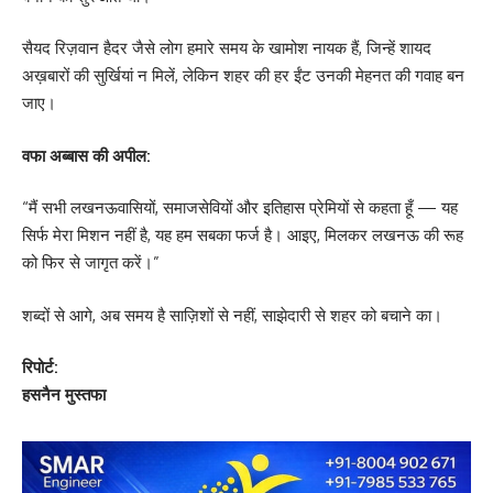
सैयद रिज़वान हैदर जैसे लोग हमारे समय के खामोश नायक हैं, जिन्हें शायद
अख़बारों की सुर्खियां न मिलें, लेकिन शहर की हर ईंट उनकी मेहनत की गवाह बन
जाए।
वफा अब्बास की अपील:
“मैं सभी लखनऊवासियों, समाजसेवियों और इतिहास प्रेमियों से कहता हूँ — यह
सिर्फ मेरा मिशन नहीं है, यह हम सबका फर्ज है। आइए, मिलकर लखनऊ की रूह
को फिर से जागृत करें।”
शब्दों से आगे, अब समय है साज़िशों से नहीं, साझेदारी से शहर को बचाने का।
रिपोर्ट:
हसनैन मुस्तफा