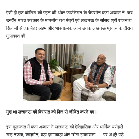
ऐसी ही एक कोशिश की पहल की अंबर फाउंडेशन के चेयरमैन वफ़ा अब्बास ने, जब
उन्होंने भारत सरकार के माननीय रक्षा मंत्री एवं लखनऊ के सांसद श्री राजनाथ
सिंह जी से एक बेहद अहम और भावनात्मक आज उनके लखनऊ प्रवास के दौरान
मुलाकात की।
मुद्दा था लखनऊ की विरासत को फिर से जीवित करने का।
इस मुलाकात में वफा अब्बास ने लखनऊ की ऐतिहासिक और धार्मिक धरोहरों —
शाह नजफ, काज़मैन, बड़ा इमामबाड़ा और छोटा इमामबाड़ा — पर अधूरे पड़े