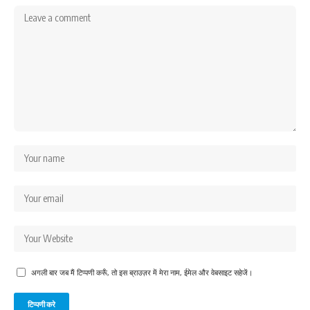
अगली बार जब मैं टिप्पणी करूँ, तो इस ब्राउज़र में मेरा नाम, ईमेल और वेबसाइट सहेजें।