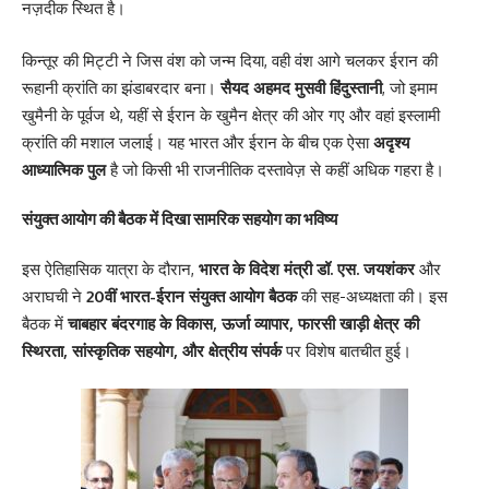
नज़दीक स्थित है।
किन्तूर की मिट्टी ने जिस वंश को जन्म दिया, वही वंश आगे चलकर ईरान की
रूहानी क्रांति का झंडाबरदार बना।
सैयद अहमद मुसवी हिंदुस्तानी
, जो इमाम
खुमैनी के पूर्वज थे, यहीं से ईरान के खुमैन क्षेत्र की ओर गए और वहां इस्लामी
क्रांति की मशाल जलाई। यह भारत और ईरान के बीच एक ऐसा
अदृश्य
आध्यात्मिक पुल
है जो किसी भी राजनीतिक दस्तावेज़ से कहीं अधिक गहरा है।
संयुक्त आयोग की बैठक में दिखा सामरिक सहयोग का भविष्य
इस ऐतिहासिक यात्रा के दौरान,
भारत के विदेश मंत्री डॉ. एस. जयशंकर
और
अराघची ने
20वीं भारत-ईरान संयुक्त आयोग बैठक
की सह-अध्यक्षता की। इस
बैठक में
चाबहार बंदरगाह के विकास, ऊर्जा व्यापार, फारसी खाड़ी क्षेत्र की
स्थिरता, सांस्कृतिक सहयोग, और क्षेत्रीय संपर्क
पर विशेष बातचीत हुई।