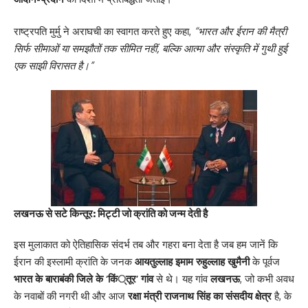
राष्ट्रपति मुर्मु ने अराघची का स्वागत करते हुए कहा,
“भारत और ईरान की मैत्री
सिर्फ सीमाओं या समझौतों तक सीमित नहीं, बल्कि आत्मा और संस्कृति में गुथी हुई
एक साझी विरासत है।”
लखनऊ से सटे किन्तूर: मिट्टी जो क्रांति को जन्म देती है
इस मुलाकात को ऐतिहासिक संदर्भ तब और गहरा बना देता है जब हम जानें कि
ईरान की इस्लामी क्रांति के जनक
आयतुल्लाह इमाम रुहुल्लाह खुमैनी
के पूर्वज
भारत के बाराबंकी जिले के ‘किं्तूर’ गांव
से थे। यह गांव
लखनऊ
, जो कभी अवध
के नवाबों की नगरी थी और आज
रक्षा मंत्री राजनाथ सिंह का संसदीय क्षेत्र
है, के