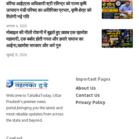
वरिष्ठ आईएएस अधिकारी श्री रविन्द्र को राज्य कृषि
उत्पादन मंडी परिषद का अतिरिक्त प्रभार, कृषि क्षेत्र को
मिलेगी नई गति
अगस्त 4, 2026
मोबाइल की नीली रोशनी में बुझते हुए ख़्वाब एक ख़ामोश
महामारी, एक बर्बाद होती नस्ल और हमारे समाज का
आईना,खामोश सरकार और धर्म गुरु
जुलाई 31, 2026
Important Pages
About Us
Contact Us
Welcome to TahalkaToday, Uttar
Pradesh’s premier news
Privacy Policy
portal,bringing you the latest and
most reliable updates from across
the state and beyond.
Contact