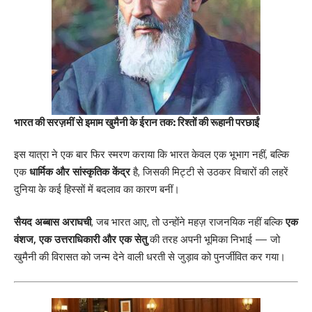
भारत की सरज़मीं से इमाम खुमैनी के ईरान तक: रिश्तों की रूहानी परछाईं
इस यात्रा ने एक बार फिर स्मरण कराया कि भारत केवल एक भूभाग नहीं, बल्कि
एक
धार्मिक और सांस्कृतिक केंद्र
है, जिसकी मिट्टी से उठकर विचारों की लहरें
दुनिया के कई हिस्सों में बदलाव का कारण बनीं।
सैयद अब्बास अराघची
, जब भारत आए, तो उन्होंने महज़ राजनयिक नहीं बल्कि
एक
वंशज, एक उत्तराधिकारी और एक सेतु
की तरह अपनी भूमिका निभाई — जो
खुमैनी की विरासत को जन्म देने वाली धरती से जुड़ाव को पुनर्जीवित कर गया।