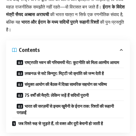
महज़ राजनीतिक समझौते नहीं रहते—वो विरासत बन जाते हैं।
ईरान के विदेश
मंत्री सैयद अब्बास अराघची
की भारत यात्रा न सिर्फ एक रणनीतिक संवाद है,
बल्कि यह
भारत और ईरान के मध्य सदियों पुराने रूहानी रिश्तों
की पुनःप्रस्तुति
है।
Contents
राष्ट्रपति भवन की गरिमामयी भेंट: कूटनीति को मिला आत्मीय आयाम
लखनऊ से सटे किन्तूर: मिट्टी जो क्रांति को जन्म देती है
संयुक्त आयोग की बैठक में दिखा सामरिक सहयोग का भविष्य
75 वर्षों की मैत्री: लेकिन जड़ें हैं सदियों पुरानी
भारत की सरज़मीं से इमाम खुमैनी के ईरान तक: रिश्तों की रूहानी
परछाईं
जब रिश्ते रूह से जुड़ते हैं, तो वक्त और दूरी बेमानी हो जाती है