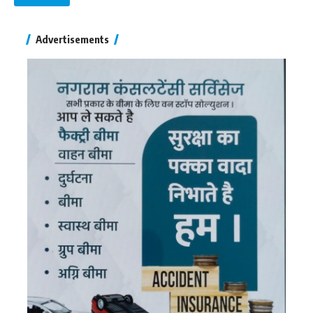
Advertisements