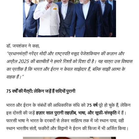
डॉ. जयशंकर ने कहा,
“प्रधानमंत्री नरेंद्र मोदी और राष्ट्रपति मसूद पेजेशकियान की कज़ान और
अप्रैल 2025 की बातचीतों ने हमारे रिश्तों को दिशा दी है। यह यात्रा उस विश्वास
का प्रतीक है कि भारत और ईरान न केवल साझेदार हैं, बल्कि साझी आत्मा के
वाहक हैं।”
75 वर्षों की मैत्री: लेकिन जड़ें हैं सदियों पुरानी
भारत और ईरान के संबंधों की आधिकारिक संधि को
75 वर्ष
पूरे हो चुके हैं, लेकिन
इस दोस्ती की जड़ें
हज़ार साल पुरानी तहज़ीब, भाषा, और सूफी-संस्कृति
में हैं।
फारसी भाषा ने भारत के दरबारों से लेकर साहित्य तक में जो स्थान पाया, वही
स्थान भारतीय संतों, फकीरों और विद्वानों ने ईरान की फिजा में भी अर्जित किया।