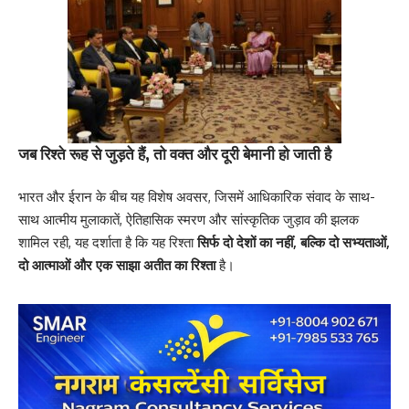
जब रिश्ते रूह से जुड़ते हैं, तो वक्त और दूरी बेमानी हो जाती है
भारत और ईरान के बीच यह विशेष अवसर, जिसमें आधिकारिक संवाद के साथ-
साथ आत्मीय मुलाकातें, ऐतिहासिक स्मरण और सांस्कृतिक जुड़ाव की झलक
शामिल रही, यह दर्शाता है कि यह रिश्ता
सिर्फ दो देशों का नहीं, बल्कि दो सभ्यताओं,
दो आत्माओं और एक साझा अतीत का रिश्ता
है।