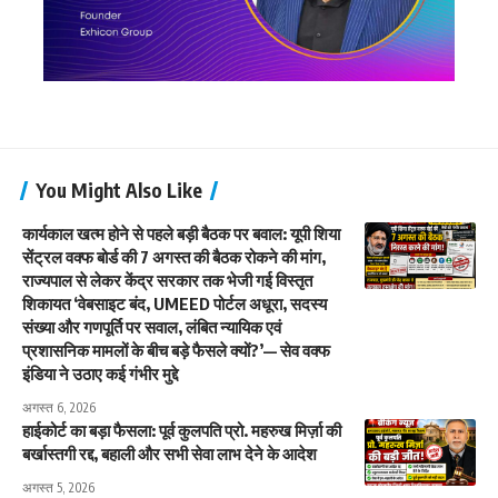
You Might Also Like
कार्यकाल खत्म होने से पहले बड़ी बैठक पर बवाल: यूपी शिया
सेंट्रल वक्फ बोर्ड की 7 अगस्त की बैठक रोकने की मांग,
राज्यपाल से लेकर केंद्र सरकार तक भेजी गई विस्तृत
शिकायत ‘वेबसाइट बंद, UMEED पोर्टल अधूरा, सदस्य
संख्या और गणपूर्ति पर सवाल, लंबित न्यायिक एवं
प्रशासनिक मामलों के बीच बड़े फैसले क्यों?’— सेव वक्फ
इंडिया ने उठाए कई गंभीर मुद्दे
अगस्त 6, 2026
हाईकोर्ट का बड़ा फैसला: पूर्व कुलपति प्रो. महरुख मिर्ज़ा की
बर्खास्तगी रद्द, बहाली और सभी सेवा लाभ देने के आदेश
अगस्त 5, 2026