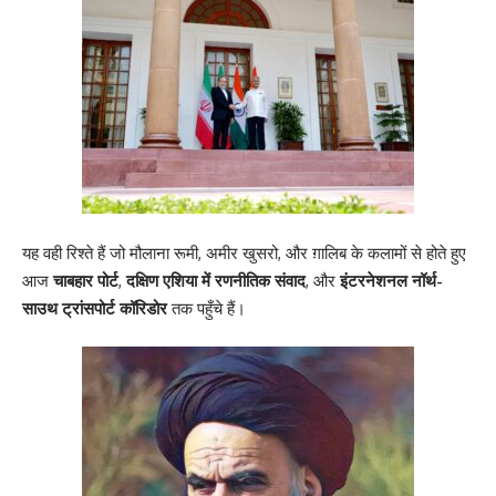
यह वही रिश्ते हैं जो मौलाना रूमी, अमीर खुसरो, और ग़ालिब के कलामों से होते हुए
आज
चाबहार पोर्ट
,
दक्षिण एशिया में रणनीतिक संवाद
, और
इंटरनेशनल नॉर्थ-
साउथ ट्रांसपोर्ट कॉरिडोर
तक पहुँचे हैं।