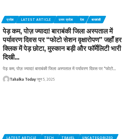
प्रदेश
LATEST ARTICLE
उत्तर प्रदेश
देश
बाराबंकी
पेड़ कम, पोज़ ज्यादा! बाराबंकी जिला अस्पताल में
पर्यावरण दिवस पर “फोटो सेशन वृक्षारोपण” जहाँ हर
क्लिक में पेड़ छोटा, मुस्कान बड़ी और फॉर्मेलिटी भारी
दिखी…
पेड़ कम, पोज़ ज्यादा! बाराबंकी जिला अस्पताल में पर्यावरण दिवस पर "फोटो
…
Tahalka Today
जून 5, 2025
LATEST ARTICLE
TECH
TRAVEL
UNCATEGORIZED