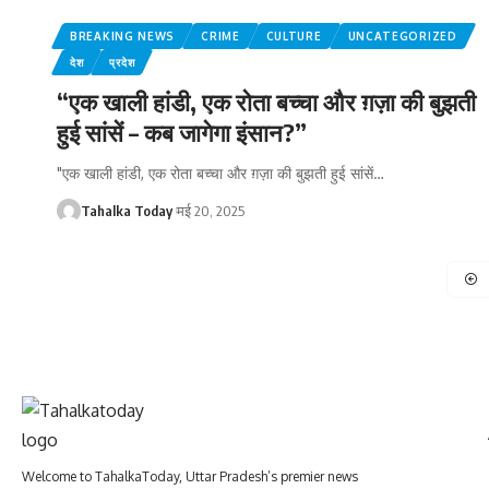
BREAKING NEWS
CRIME
CULTURE
UNCATEGORIZED
देश
प्रदेश
“एक खाली हांडी, एक रोता बच्चा और ग़ज़ा की बुझती
हुई सांसें – कब जागेगा इंसान?”
"एक खाली हांडी, एक रोता बच्चा और ग़ज़ा की बुझती हुई सांसें
…
Tahalka Today
मई 20, 2025
Welcome to TahalkaToday, Uttar Pradesh’s premier news