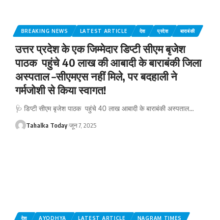
BREAKING NEWS
LATEST ARTICLE
देश
प्रदेश
बाराबंकी
उत्तर प्रदेश के एक जिम्मेदार डिप्टी सीएम बृजेश
पाठक पहुंचे 40 लाख की आबादी के बाराबंकी जिला
अस्पताल –सीएमएस नहीं मिले, पर बदहाली ने
गर्मजोशी से किया स्वागत!
🩺 डिप्टी सीएम बृजेश पाठक पहुंचे 40 लाख आबादी के बाराबंकी अस्पताल
…
Tahalka Today
जून 7, 2025
देश
AYODHYA
LATEST ARTICLE
NAGRAM TIMES