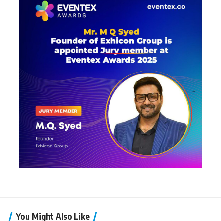
You Might Also Like