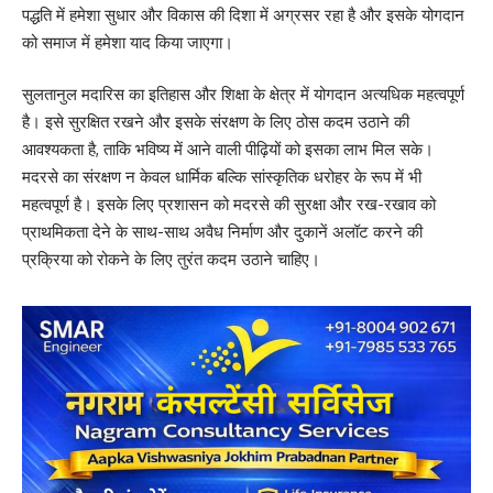
पद्धति में हमेशा सुधार और विकास की दिशा में अग्रसर रहा है और इसके योगदान
को समाज में हमेशा याद किया जाएगा।
सुलतानुल मदारिस का इतिहास और शिक्षा के क्षेत्र में योगदान अत्यधिक महत्वपूर्ण
है। इसे सुरक्षित रखने और इसके संरक्षण के लिए ठोस कदम उठाने की
आवश्यकता है, ताकि भविष्य में आने वाली पीढ़ियों को इसका लाभ मिल सके।
मदरसे का संरक्षण न केवल धार्मिक बल्कि सांस्कृतिक धरोहर के रूप में भी
महत्वपूर्ण है। इसके लिए प्रशासन को मदरसे की सुरक्षा और रख-रखाव को
प्राथमिकता देने के साथ-साथ अवैध निर्माण और दुकानें अलॉट करने की
प्रक्रिया को रोकने के लिए तुरंत कदम उठाने चाहिए।