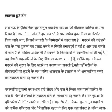
तहलका टुडे टीम
लखनऊ के ऐतिहासिक सुलतानुल मदारिस मदरसा, जो मेडिकल कॉलेज के पास
स्थित है, नगर निगम जोन 2 द्वारा मदरसे के पास अवैध दुकानों का अलॉटमेंट
किया जाने लगा, जिससे मदरसे के जिम्मेदारों में गहरा रोष है। मदरसे की बाउंड्री
वाल के पास दुकानों का एलाट करने से स्थिति तनावपूर्ण हो गई है, और इस मामले
में जोन 2 की महिला अधिकारी से मदरसे के जिम्मेदारों से बदतमीजी भी की गई है।
यह स्थिति शहरवासियों के लिए चिंता का कारण बन गई है, क्योंकि यह न केवल
मदरसे की सुरक्षा के लिए खतरे का कारण बन सकती है,यही नहीं मरीजों के
तीमारदारों को लूटने के साथ बल्कि आसपास के इलाकों में भी असामाजिक तत्वों
का इकट्ठा होना बढ़ सकता है।
प्रस्तावित दुकानों का स्थान हार्ट सेंटर और पास में स्थित एक गर्ल्स कॉलेज के
पास है, जिससे शोहदों के इकट्ठा होने की संभावना बढ़ सकती है। यह सुरक्षा के
दृष्टिकोण से गंभीर खतरे का संकेत है। यह स्थिति न केवल सुलतानुल मदारिस
की धार्मिक पवित्रता और ऐतिहासिक महत्व के लिए एक बड़ा संकट है, बल्कि आस-