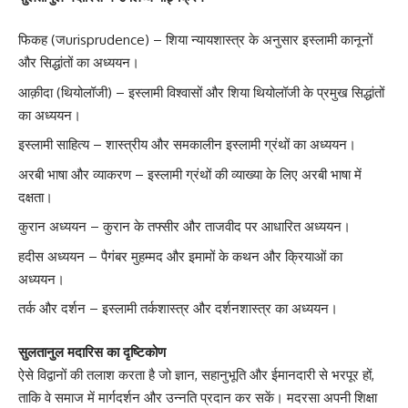
फिकह (जurisprudence) – शिया न्यायशास्त्र के अनुसार इस्लामी कानूनों
और सिद्धांतों का अध्ययन।
आक़ीदा (थियोलॉजी) – इस्लामी विश्वासों और शिया थियोलॉजी के प्रमुख सिद्धांतों
का अध्ययन।
इस्लामी साहित्य – शास्त्रीय और समकालीन इस्लामी ग्रंथों का अध्ययन।
अरबी भाषा और व्याकरण – इस्लामी ग्रंथों की व्याख्या के लिए अरबी भाषा में
दक्षता।
कुरान अध्ययन – कुरान के तफ्सीर और ताजवीद पर आधारित अध्ययन।
हदीस अध्ययन – पैगंबर मुहम्मद और इमामों के कथन और क्रियाओं का
अध्ययन।
तर्क और दर्शन – इस्लामी तर्कशास्त्र और दर्शनशास्त्र का अध्ययन।
सुलतानुल मदारिस का दृष्टिकोण
ऐसे विद्वानों की तलाश करता है जो ज्ञान, सहानुभूति और ईमानदारी से भरपूर हों,
ताकि वे समाज में मार्गदर्शन और उन्नति प्रदान कर सकें। मदरसा अपनी शिक्षा