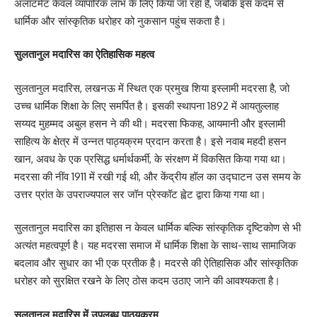
अलॉटमेंट केवल व्यापारिक लाभ के लिए किया जा रहा है, जबकि इस कदम से
धार्मिक और सांस्कृतिक धरोहर को नुकसान पहुंच सकता है।
सुलतानुल मदारिस का ऐतिहासिक महत्व
सुलतानुल मदारिस, लखनऊ में स्थित एक प्रमुख शिया इस्लामी मदरसा है, जो
उच्च धार्मिक शिक्षा के लिए समर्पित है। इसकी स्थापना 1892 में आयतुल्लाह
सय्यद मुहम्मद अबुल हसन ने की थी। मदरसा फिकह, आयमानी और इस्लामी
साहित्य के क्षेत्र में उन्नत पाठ्यक्रम प्रदान करता है। इसे नवाब महदी हसन
खान, अवध के एक प्रसिद्ध धर्मार्थकर्मी, के संरक्षण में विकसित किया गया था।
मदरसा की नींव 1911 में रखी गई थी, और केंद्रीय हॉल का उद्घाटन उस समय के
उत्तर प्रांत के उपराज्यपाल सर जॉन प्रेस्कॉट ह्वेट द्वारा किया गया था।
सुलतानुल मदारिस का इतिहास न केवल धार्मिक बल्कि सांस्कृतिक दृष्टिकोण से भी
अत्यंत महत्वपूर्ण है। यह मदरसा समाज में धार्मिक शिक्षा के साथ-साथ सामाजिक
बदलाव और सुधार का भी एक प्रतीक है। मदरसे की ऐतिहासिक और सांस्कृतिक
धरोहर को सुरक्षित रखने के लिए ठोस कदम उठाए जाने की आवश्यकता है।
सुलतानुल मदारिस में उपलब्ध पाठ्यक्रम