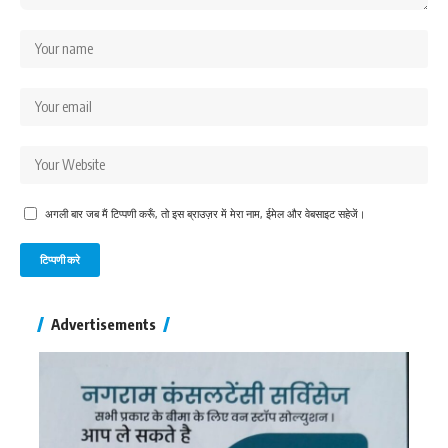
अगली बार जब मैं टिप्पणी करूँ, तो इस ब्राउज़र में मेरा नाम, ईमेल और वेबसाइट सहेजें।
Advertisements