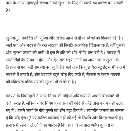
पास के अन्य महत्वपूर्ण संस्थानों की सुरक्षा के लिए भी खतरे का कारण बन सकती
है।
सुलतानुल मदारिस की सुरक्षा और संरक्षा पहले से ही अनदेखी का शिकार रही है।
जहां एक ओर मदरसे के रख-रखाव की स्थिति अत्यधिक चिंताजनक है, वहीं दूसरी
ओर सुरक्षा उपायों की कमी भी इस स्थिति को और गंभीर बना रही है। मदरसे में
सीसीटीवी कैमरे का न होना और देर रात बाहरी लोगों का आना-जाना सुरक्षा के
लिहाज से एक बड़ी समस्या बन चुकी है। यहां तक कि कुछ गैर-स्टूडेंट्स भी रात में
मदरसे में ठहरते हैं, और दरवाजे खुले छोड़ दिए जाते हैं, जिससे न केवल मदरसे
की पवित्रता बल्कि उसकी सुरक्षा भी खतरे में है।
मदरसे के जिम्मेदारों ने नगर निगम की महिला अधिकारी से अपनी शिकायतें भी
दर्ज कराई हैं, लेकिन नगर निगम प्रशासन की ओर से कोई ठोस कदम नहीं उठाए
गए हैं। इसने लोगों के बीच गुस्से को और बढ़ा दिया है। स्थानीय जनता का मानना
है कि यदि इस मुद्दे पर त्वरित कार्रवाई नहीं की गई तो स्थिति और बिगड़ सकती है।
इलाके में रहने वाले लोगों का आरोप है कि नगर निगम द्वारा अवैध दुकानों का