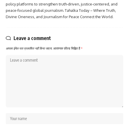
policy platforms to strengthen truth-driven, justice-centered, and
peace-focused global journalism. Tahalka Today – Where Truth,
Divine Oneness, and Journalism for Peace Connect the World.
Leave a comment
आपका ईमेल पता प्रकाशित नहीं किया जाएगा.
आवश्यक फ़ील्ड चिह्नित हैं
*