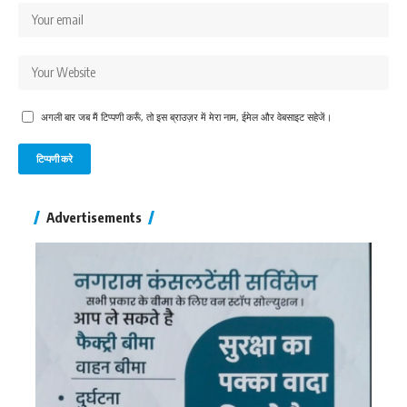
अगली बार जब मैं टिप्पणी करूँ, तो इस ब्राउज़र में मेरा नाम, ईमेल और वेबसाइट सहेजें।
Advertisements