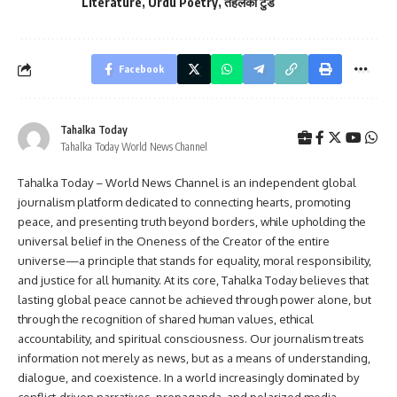
Literature
,
Urdu Poetry
,
तहलका टुडे
Facebook
Tahalka Today
Tahalka Today World News Channel
Tahalka Today – World News Channel is an independent global
journalism platform dedicated to connecting hearts, promoting
peace, and presenting truth beyond borders, while upholding the
universal belief in the Oneness of the Creator of the entire
universe—a principle that stands for equality, moral responsibility,
and justice for all humanity. At its core, Tahalka Today believes that
lasting global peace cannot be achieved through power alone, but
through the recognition of shared human values, ethical
accountability, and spiritual consciousness. Our journalism treats
information not merely as news, but as a means of understanding,
dialogue, and coexistence. In a world increasingly dominated by