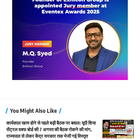
You Might Also Like
कार्यकाल खत्म होने से पहले बड़ी बैठक पर बवाल: यूपी शिया
सेंट्रल वक्फ बोर्ड की 7 अगस्त की बैठक रोकने की मांग,
राज्यपाल से लेकर केंद्र सरकार तक भेजी गई विस्तृत