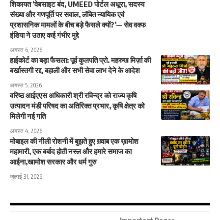
शिकायत ‘वेबसाइट बंद, UMEED पोर्टल अधूरा, सदस्य
संख्या और गणपूर्ति पर सवाल, लंबित न्यायिक एवं
प्रशासनिक मामलों के बीच बड़े फैसले क्यों?’— सेव वक्फ
इंडिया ने उठाए कई गंभीर मुद्दे
अगस्त 6, 2026
हाईकोर्ट का बड़ा फैसला: पूर्व कुलपति प्रो. महरुख मिर्ज़ा की
बर्खास्तगी रद्द, बहाली और सभी सेवा लाभ देने के आदेश
अगस्त 5, 2026
वरिष्ठ आईएएस अधिकारी श्री रविन्द्र को राज्य कृषि
उत्पादन मंडी परिषद का अतिरिक्त प्रभार, कृषि क्षेत्र को
मिलेगी नई गति
अगस्त 4, 2026
मोबाइल की नीली रोशनी में बुझते हुए ख़्वाब एक ख़ामोश
महामारी, एक बर्बाद होती नस्ल और हमारे समाज का
आईना,खामोश सरकार और धर्म गुरु
जुलाई 31, 2026
Important Pages