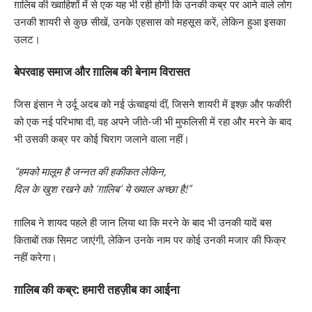
ग़ालिब की ख्वाहिशों में से एक यह भी रही होगी कि उनकी कब्र पर आने वाले लोग
उनकी शायरी से कुछ सीखें, उनके एहसास को महसूस करें, लेकिन हुआ इसका
उलट।
बेपरवाह समाज और ग़ालिब की बेनाम विरासत
जिस इंसान ने उर्दू अदब को नई ऊंचाइयां दीं, जिसने शायरी में इश्क़ और फकीरी
को एक नई परिभाषा दी, वह अपने जीते-जी भी मुफलिसी में रहा और मरने के बाद
भी उसकी कब्र पर कोई चिराग जलाने वाला नहीं।
“हमको मालूम है जन्नत की हकीकत लेकिन,
दिल के खुश रखने को ‘ग़ालिब’ ये ख्याल अच्छा है!”
ग़ालिब ने शायद पहले ही जान लिया था कि मरने के बाद भी उनकी यादें बस
किताबों तक सिमट जाएंगी, लेकिन उनके नाम पर कोई उनकी मजार की फिक्र
नहीं करेगा।
ग़ालिब की कब्र: हमारी तहज़ीब का आईना