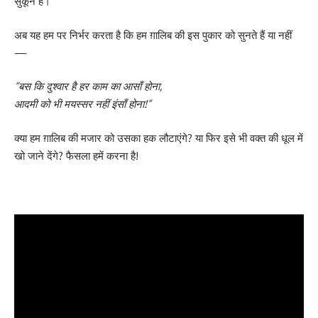
सुकून है।
अब यह हम पर निर्भर करता है कि हम ग़ालिब की इस पुकार को सुनते हैं या नहीं
—
“बस कि दुश्वार है हर काम का आसाँ होना,
आदमी को भी मयस्सर नहीं इंसाँ होना!”
क्या हम ग़ालिब की मजार को उसका हक लौटाएंगे? या फिर इसे भी वक्त की धूल में
खो जाने देंगे? फैसला हमें करना है!