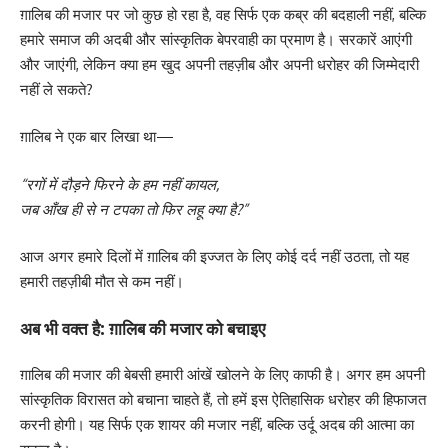
ग़ालिब की मजार पर जो कुछ हो रहा है, वह सिर्फ एक कब्र की बदहाली नहीं, बल्कि
हमारे समाज की अदबी और सांस्कृतिक बेपरवाही का प्रमाण है। सरकारें आएंगी
और जाएंगी, लेकिन क्या हम खुद अपनी तहज़ीब और अपनी धरोहर की जिम्मेदारी
नहीं ले सकते?
ग़ालिब ने एक बार लिखा था—
“रगों में दौड़ने फिरने के हम नहीं कायल,
जब आँख ही से न टपका तो फिर लहू क्या है?”
आज अगर हमारे दिलों में ग़ालिब की इज्जत के लिए कोई दर्द नहीं उठता, तो यह
हमारी तहज़ीबी मौत से कम नहीं।
अब भी वक्त है: ग़ालिब की मजार को बचाइए
ग़ालिब की मजार की बेबसी हमारी आंखें खोलने के लिए काफी है। अगर हम अपनी
सांस्कृतिक विरासत को बचाना चाहते हैं, तो हमें इस ऐतिहासिक धरोहर की हिफाजत
करनी होगी। यह सिर्फ एक शायर की मजार नहीं, बल्कि उर्दू अदब की आत्मा का