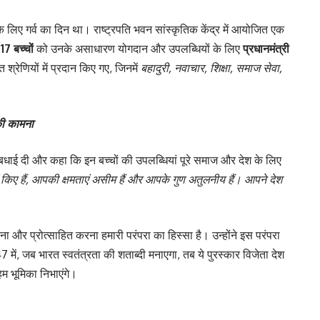
े लिए गर्व का दिन था। राष्ट्रपति भवन सांस्कृतिक केंद्र में आयोजित एक
े
17 बच्चों
को उनके असाधारण योगदान और उपलब्धियों के लिए
प्रधानमंत्री
श्रेणियों में प्रदान किए गए, जिनमें
बहादुरी, नवाचार, शिक्षा, समाज सेवा,
 की कामना
 बधाई दी और कहा कि इन बच्चों की उपलब्धियां पूरे समाज और देश के लिए
किए हैं, आपकी क्षमताएं असीम हैं और आपके गुण अतुलनीय हैं। आपने देश
नना और प्रोत्साहित करना हमारी परंपरा का हिस्सा है। उन्होंने इस परंपरा
ें, जब भारत स्वतंत्रता की शताब्दी मनाएगा, तब ये पुरस्कार विजेता देश
अहम भूमिका निभाएंगे।