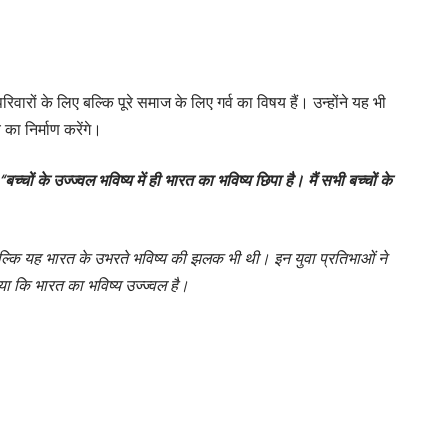
िवारों के लिए बल्कि पूरे समाज के लिए गर्व का विषय हैं। उन्होंने यह भी
का निर्माण करेंगे।
“बच्चों के उज्ज्वल भविष्य में ही भारत का भविष्य छिपा है। मैं सभी बच्चों के
बल्कि यह भारत के उभरते भविष्य की झलक भी थी। इन युवा प्रतिभाओं ने
ा कि भारत का भविष्य उज्ज्वल है।