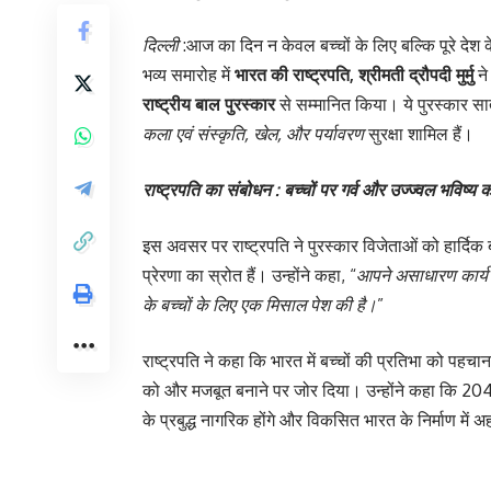
दिल्ली
:आज का दिन न केवल बच्चों के लिए बल्कि पूरे देश क
भव्य समारोह में
भारत की राष्ट्रपति, श्रीमती द्रौपदी मुर्मु
न
राष्ट्रीय बाल पुरस्कार
से सम्मानित किया। ये पुरस्कार सात 
कला एवं संस्कृति, खेल, और पर्यावरण
सुरक्षा शामिल हैं।
राष्ट्रपति का संबोधन : बच्चों पर गर्व और उज्ज्वल भविष्य
इस अवसर पर राष्ट्रपति ने पुरस्कार विजेताओं को हार्दिक
प्रेरणा का स्रोत हैं। उन्होंने कहा, “
आपने असाधारण कार्य 
के बच्चों के लिए एक मिसाल पेश की है।
”
राष्ट्रपति ने कहा कि भारत में बच्चों की प्रतिभा को पहचा
को और मजबूत बनाने पर जोर दिया। उन्होंने कहा कि 2047 म
के प्रबुद्ध नागरिक होंगे और विकसित भारत के निर्माण में 