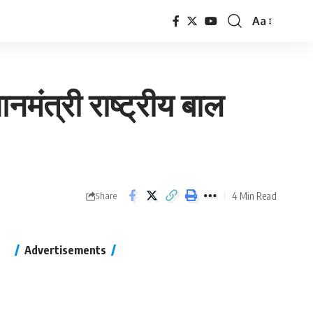
Aa
ानमंत्री राष्ट्रीय बाल
4 Min Read
Share
Advertisements