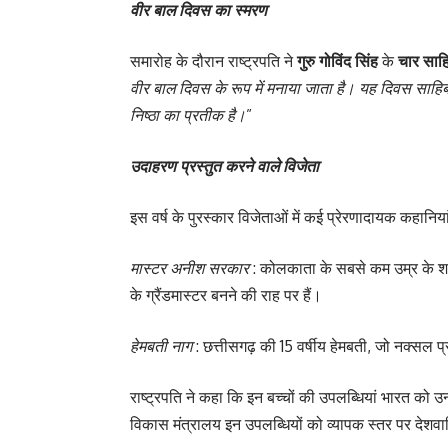
वीर बाल दिवस का स्मरण
समारोह के दौरान राष्ट्रपति ने
गुरु गोविंद सिंह
के
चार साहि
वीर बाल दिवस के रूप में मनाया जाता है। यह दिवस साहिबज
निष्ठा का प्रतीक है।
”
उदाहरण प्रस्तुत करने वाले विजेता
इस वर्ष के पुरस्कार विजेताओं में कई प्रेरणादायक कहानिय
मास्टर अनीश सरकार
: कोलकाता के सबसे कम उम्र के शतरं
के ग्रैंडमास्टर बनने की राह पर हैं।
हेमबती नाग
: छत्तीसगढ़ की 15 वर्षीय हेमबती, जो नक्सल प्र
राष्ट्रपति ने कहा कि इन बच्चों की उपलब्धियां भारत को उ
विकास मंत्रालय इन उपलब्धियों को व्यापक स्तर पर देशवा