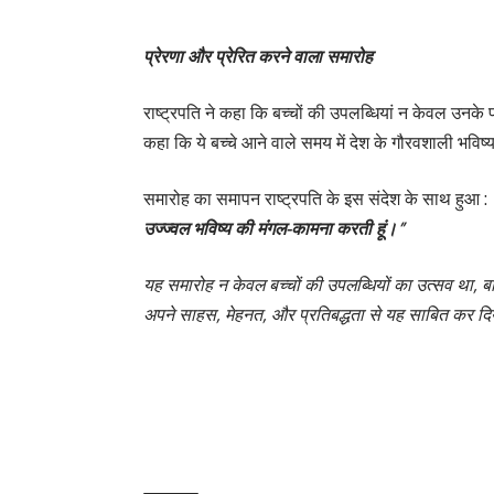
प्रेरणा और प्रेरित करने वाला समारोह
राष्ट्रपति ने कहा कि बच्चों की उपलब्धियां न केवल उनके पर
कहा कि ये बच्चे आने वाले समय में देश के गौरवशाली भविष्य 
समारोह का समापन राष्ट्रपति के इस संदेश के साथ हुआ :
उज्ज्वल भविष्य की मंगल-कामना करती हूं।”
यह समारोह न केवल बच्चों की उपलब्धियों का उत्सव था, 
अपने साहस, मेहनत, और प्रतिबद्धता से यह साबित कर दिय