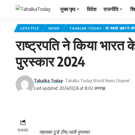
मुख्य पृष्ठ
विदेश
राजनीति
शिक
LIFESTYLE
NEWS
TAHALKA TODAY - जो सबको ख़बर दे और 
राष्ट्रपति ने किया भारत के
पुरस्कार 2024
Tahalka Today
- Tahalka Today World News Channel
Last updated: 2024/12/26 at 8:02 अपराह्न
SHARE
तहलका टुडे टीम/अली मुस्तफा