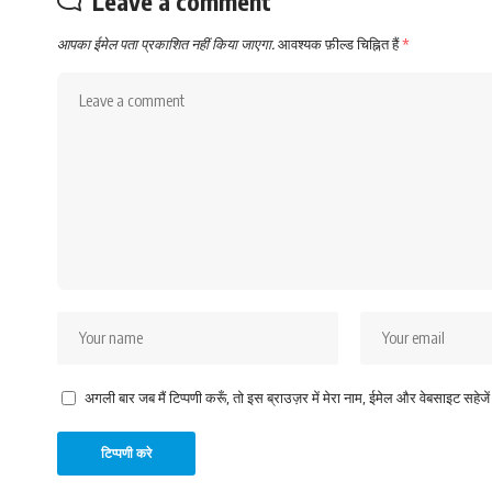
Leave a comment
आपका ईमेल पता प्रकाशित नहीं किया जाएगा.
आवश्यक फ़ील्ड चिह्नित हैं
*
अगली बार जब मैं टिप्पणी करूँ, तो इस ब्राउज़र में मेरा नाम, ईमेल और वेबसाइट सहेजे