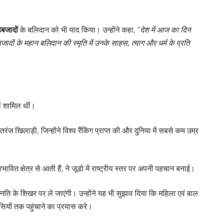
बजादों
के बलिदान को भी याद किया। उन्होंने कहा, “
देश में आज का दिन
ादों के महान बलिदान की स्मृति में उनके साहस, त्याग और धर्म के प्रति
ां शामिल थीं।
ज खिलाड़ी, जिन्होंने विश्व रैंकिंग प्राप्त की और दुनिया में सबसे कम उम्र
भावित क्षेत्र से आती हैं, ने जूडो में राष्ट्रीय स्तर पर अपनी पहचान बनाई।
न्नति के शिखर पर ले जाएंगी। उन्होंने यह भी सुझाव दिया कि महिला एवं बाल
सियों तक पहुंचाने का प्रयास करे।