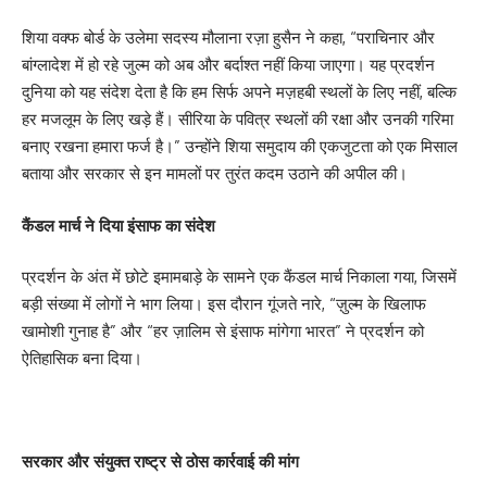
शिया वक्फ बोर्ड के उलेमा सदस्य मौलाना रज़ा हुसैन ने कहा, “पराचिनार और
बांग्लादेश में हो रहे जुल्म को अब और बर्दाश्त नहीं किया जाएगा। यह प्रदर्शन
दुनिया को यह संदेश देता है कि हम सिर्फ अपने मज़हबी स्थलों के लिए नहीं, बल्कि
हर मजलूम के लिए खड़े हैं। सीरिया के पवित्र स्थलों की रक्षा और उनकी गरिमा
बनाए रखना हमारा फर्ज है।” उन्होंने शिया समुदाय की एकजुटता को एक मिसाल
बताया और सरकार से इन मामलों पर तुरंत कदम उठाने की अपील की।
कैंडल मार्च ने दिया इंसाफ का संदेश
प्रदर्शन के अंत में छोटे इमामबाड़े के सामने एक कैंडल मार्च निकाला गया, जिसमें
बड़ी संख्या में लोगों ने भाग लिया। इस दौरान गूंजते नारे, “ज़ुल्म के खिलाफ
खामोशी गुनाह है” और “हर ज़ालिम से इंसाफ मांगेगा भारत” ने प्रदर्शन को
ऐतिहासिक बना दिया।
सरकार और संयुक्त राष्ट्र से ठोस कार्रवाई की मांग