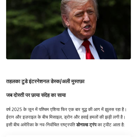
तहलका टुडे इंटरनेशनल डेस्क/अली मुस्तफ़ा
जब दोस्ती पर छाया संदेह का साया
वर्ष 2025 के जून में पश्चिम एशिया फिर एक बार युद्ध की आग में झुलस रहा है।
ईरान और इज़राइल के बीच मिसाइल, ड्रोन और हवाई हमलों की झड़ी लगी है।
इसी बीच अमेरिका के नव-निर्वाचित राष्ट्रपति
डोनाल्ड ट्रंप
का ट्वीट आता है: