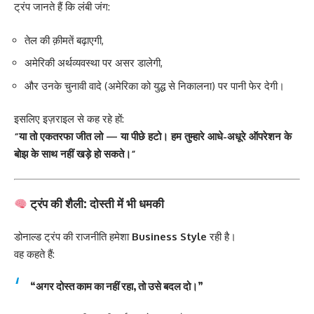
ट्रंप जानते हैं कि लंबी जंग:
तेल की क़ीमतें बढ़ाएगी,
अमेरिकी अर्थव्यवस्था पर असर डालेगी,
और उनके चुनावी वादे (अमेरिका को युद्ध से निकालना) पर पानी फेर देगी।
इसलिए इज़राइल से कह रहे हों:
“या तो एकतरफा जीत लो — या पीछे हटो। हम तुम्हारे आधे-अधूरे ऑपरेशन के
बोझ के साथ नहीं खड़े हो सकते।”
ट्रंप की शैली: दोस्ती में भी धमकी
डोनाल्ड ट्रंप की राजनीति हमेशा
Business Style
रही है।
वह कहते हैं:
“अगर दोस्त काम का नहीं रहा, तो उसे बदल दो।”