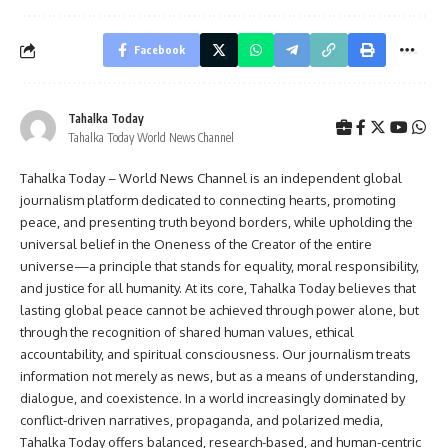
Facebook
Tahalka Today
Tahalka Today World News Channel
Tahalka Today – World News Channel is an independent global
journalism platform dedicated to connecting hearts, promoting
peace, and presenting truth beyond borders, while upholding the
universal belief in the Oneness of the Creator of the entire
universe—a principle that stands for equality, moral responsibility,
and justice for all humanity. At its core, Tahalka Today believes that
lasting global peace cannot be achieved through power alone, but
through the recognition of shared human values, ethical
accountability, and spiritual consciousness. Our journalism treats
information not merely as news, but as a means of understanding,
dialogue, and coexistence. In a world increasingly dominated by
conflict-driven narratives, propaganda, and polarized media,
Tahalka Today offers balanced, research-based, and human-centric