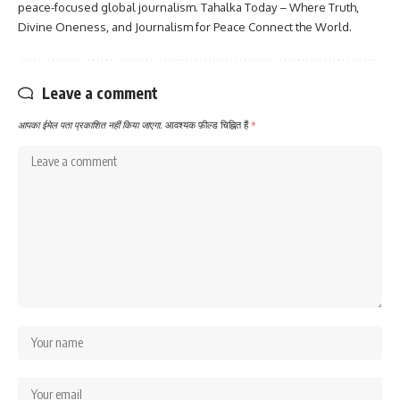
peace-focused global journalism. Tahalka Today – Where Truth,
Divine Oneness, and Journalism for Peace Connect the World.
Leave a comment
आपका ईमेल पता प्रकाशित नहीं किया जाएगा.
आवश्यक फ़ील्ड चिह्नित हैं
*