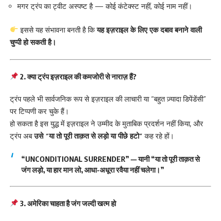
मगर ट्रंप का ट्वीट अस्पष्ट है — कोई कंटेक्स्ट नहीं, कोई नाम नहीं।
इससे यह संभावना बनती है कि
यह इज़राइल के लिए एक दबाव बनाने वाली
चुप्पी हो सकती है।
2. क्या ट्रंप इज़राइल की कमजोरी से नाराज़ हैं?
ट्रंप पहले भी सार्वजनिक रूप से इज़राइल की लाचारी या “बहुत ज़्यादा डिपेंडेंसी”
पर टिप्पणी कर चुके हैं।
हो सकता है इस युद्ध में इज़राइल ने उम्मीद के मुताबिक प्रदर्शन नहीं किया, और
ट्रंप अब
उसे “या तो पूरी ताक़त से लड़ो या पीछे हटो”
कह रहे हों।
“UNCONDITIONAL SURRENDER” — यानी
“या तो पूरी ताक़त से
जंग लड़ो, या हार मान लो, आधा-अधूरा रवैया नहीं चलेगा।”
3. अमेरिका चाहता है जंग जल्दी खत्म हो