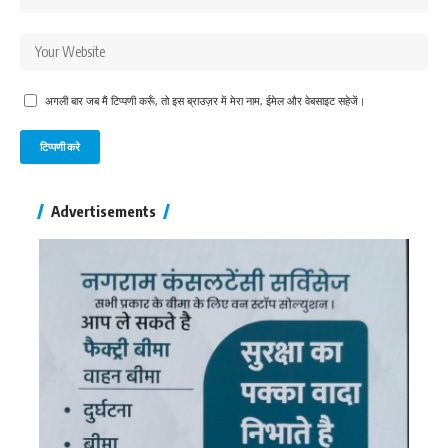
अगली बार जब मैं टिप्पणी करूँ, तो इस ब्राउज़र में मेरा नाम, ईमेल और वेबसाइट सहेजें।
Advertisements