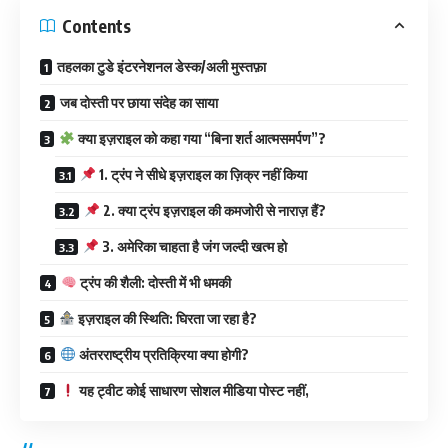
Contents
तहलका टुडे इंटरनेशनल डेस्क/अली मुस्तफ़ा
जब दोस्ती पर छाया संदेह का साया
क्या इज़राइल को कहा गया “बिना शर्त आत्मसमर्पण”?
1. ट्रंप ने सीधे इज़राइल का ज़िक्र नहीं किया
2. क्या ट्रंप इज़राइल की कमजोरी से नाराज़ हैं?
3. अमेरिका चाहता है जंग जल्दी खत्म हो
ट्रंप की शैली: दोस्ती में भी धमकी
इज़राइल की स्थिति: घिरता जा रहा है?
अंतरराष्ट्रीय प्रतिक्रिया क्या होगी?
यह ट्वीट कोई साधारण सोशल मीडिया पोस्ट नहीं,