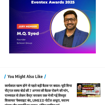
You Might Also Like
कार्यकाल खत्म होने से पहले बड़ी बैठक पर बवाल: यूपी शिया
सेंट्रल वक्फ बोर्ड की 7 अगस्त की बैठक रोकने की मांग,
राज्यपाल से लेकर केंद्र सरकार तक भेजी गई विस्तृत
शिकायत ‘वेबसाइट बंद, UMEED पोर्टल अधूरा, सदस्य