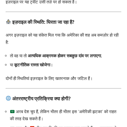
इज़राइल पर यह ट्वीट उसी तर्ज़ पर हो सकता है।
इज़राइल की स्थिति: घिरता जा रहा है?
अगर इज़राइल को यह संकेत मिल गया कि अमेरिका की शह अब कमज़ोर हो रही
है:
तो वह या तो
अत्यधिक आक्रमक होकर सबकुछ दांव पर लगाएगा
,
या
कूटनीतिक रास्ता खोजेगा
।
दोनों ही स्थितियां इज़राइल के लिए खतरनाक और जटिल हैं।
अंतरराष्ट्रीय प्रतिक्रिया क्या होगी?
अरब देश चुप हैं, लेकिन भीतर ही भीतर इस ‘अमेरिकी झटका’ को राहत
की तरह देख सकते हैं।